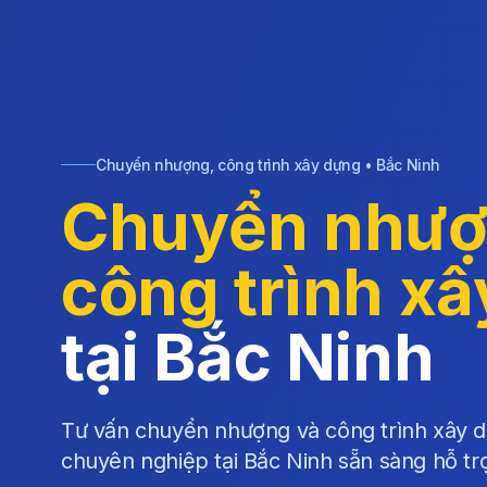
Chuyển nhượng, công trình xây dựng • Bắc Ninh
Chuyển nhượ
công trình x
tại Bắc Ninh
Tư vấn chuyển nhượng và công trình xây d
chuyên nghiệp tại Bắc Ninh sẵn sàng hỗ tr