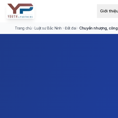
Giới thiệ
Trang chủ
Luật sư Bắc Ninh
Đất đai
Chuyển nhượng, công 