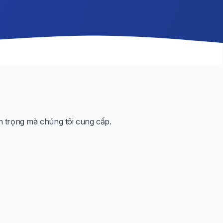
n trọng mà chúng tôi cung cấp.