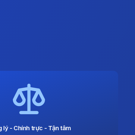
 lý - Chính trực - Tận tâm