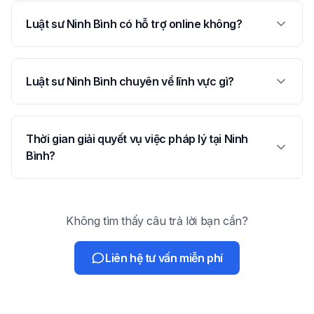
Luật sư Ninh Bình có hỗ trợ online không?
Luật sư Ninh Bình chuyên về lĩnh vực gì?
Thời gian giải quyết vụ việc pháp lý tại Ninh
Bình?
Không tìm thấy câu trả lời bạn cần?
Liên hệ tư vấn miễn phí