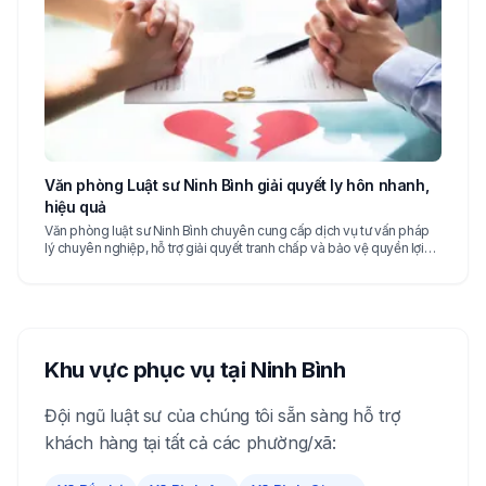
Văn phòng Luật sư Ninh Bình giải quyết ly hôn nhanh,
hiệu quả
Văn phòng luật sư Ninh Bình chuyên cung cấp dịch vụ tư vấn pháp
lý chuyên nghiệp, hỗ trợ giải quyết tranh chấp và bảo vệ quyền lợi
khách hàng tại Ninh Bình
Khu vực phục vụ tại
Ninh Bình
Đội ngũ luật sư của chúng tôi sẵn sàng hỗ trợ
khách hàng tại tất cả các phường/xã: