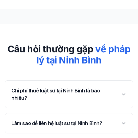
Câu hỏi thường gặp
về pháp
lý tại
Ninh Bình
Chi phí thuê luật sư tại Ninh Bình là bao
nhiêu?
Làm sao để liên hệ luật sư tại Ninh Bình?