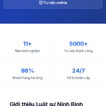
Tư vấn online
11+
5000+
Năm kinh nghiệm
Vụ việc thành công
98%
24/7
Khách hàng hài lòng
Hỗ trợ khẩn cấp
Giới thiệu Luật sư
Ninh Bình