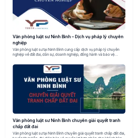
Văn phòng luật sư Ninh Bình – Dịch vụ pháp lý chuyên
nghiệp
Văn phòng luật sư tại Ninh Bình cung cấp dịch vụ pháp lý chuyên
nghiệp về đất đai, dân sự, doanh nghiệp, đồng hành và bảo vệ
quyền lợi hợp pháp cho khách hàng.
Văn phòng luật sư Ninh Bình chuyên giải quyết tranh
chấp đất đai
Văn phòng luật sư tại Ninh Bình chuyên giải quyết tranh chấp đất đai,