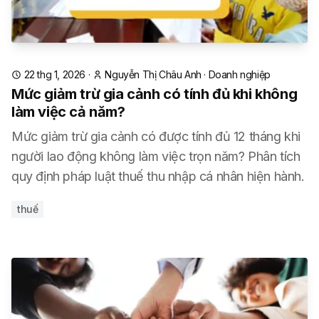
22 thg 1, 2026
·
Nguyễn Thị Châu Anh
·
Doanh nghiệp
Mức giảm trừ gia cảnh có tính đủ khi không
làm việc cả năm?
Mức giảm trừ gia cảnh có được tính đủ 12 tháng khi
người lao động không làm việc trọn năm? Phân tích
quy định pháp luật thuế thu nhập cá nhân hiện hành.
thuế