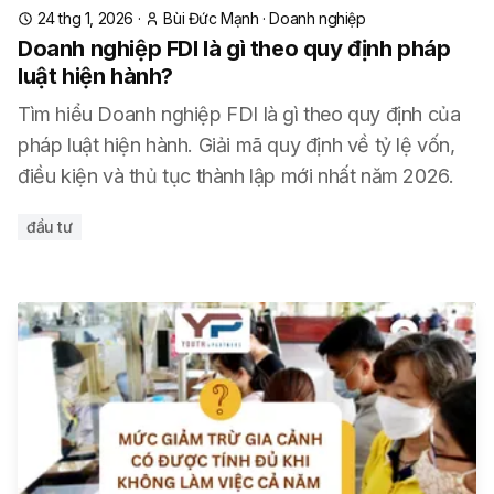
24 thg 1, 2026
·
Bùi Đức Mạnh
·
Doanh nghiệp
Doanh nghiệp FDI là gì theo quy định pháp
luật hiện hành?
Tìm hiểu Doanh nghiệp FDI là gì theo quy định của
pháp luật hiện hành. Giải mã quy định về tỷ lệ vốn,
điều kiện và thủ tục thành lập mới nhất năm 2026.
đầu tư