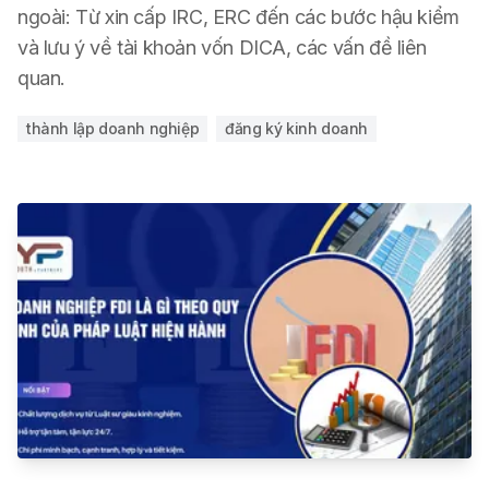
ngoài: Từ xin cấp IRC, ERC đến các bước hậu kiểm
và lưu ý về tài khoản vốn DICA, các vấn đề liên
quan.
thành lập doanh nghiệp
đăng ký kinh doanh