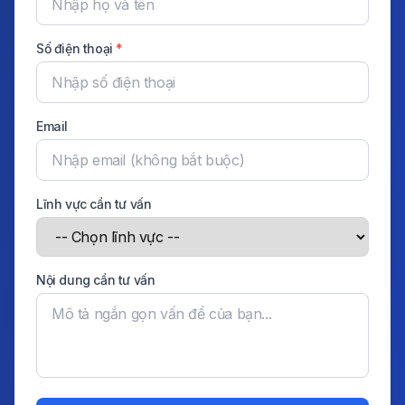
Số điện thoại
*
Email
Lĩnh vực cần tư vấn
Nội dung cần tư vấn