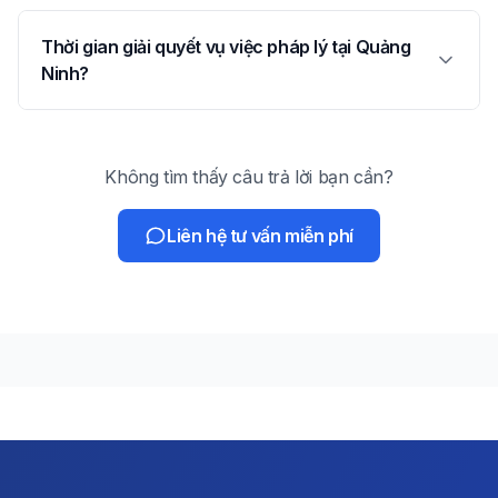
Thời gian giải quyết vụ việc pháp lý tại Quảng
Ninh?
Không tìm thấy câu trả lời bạn cần?
Liên hệ tư vấn miễn phí