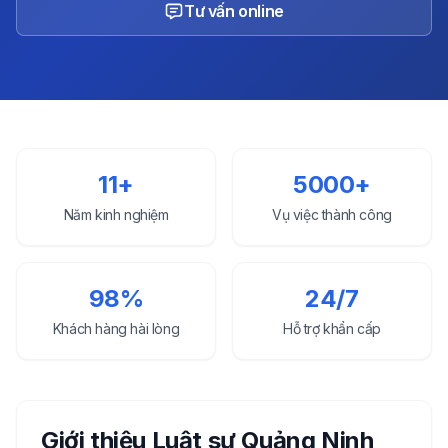
Tư vấn online
11+
5000+
Năm kinh nghiệm
Vụ việc thành công
98%
24/7
Khách hàng hài lòng
Hỗ trợ khẩn cấp
Giới thiệu Luật sư
Quảng Ninh