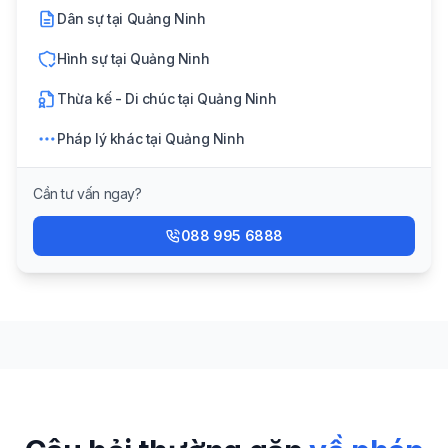
Dân sự
tại
Quảng Ninh
Hình sự
tại
Quảng Ninh
Thừa kế - Di chúc
tại
Quảng Ninh
Pháp lý khác
tại
Quảng Ninh
Cần tư vấn ngay?
088 995 6888