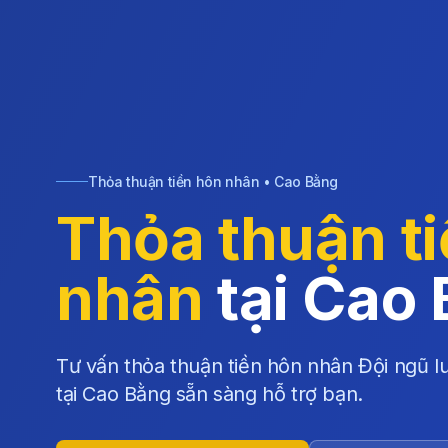
Thỏa thuận tiền hôn nhân • Cao Bằng
Thỏa thuận t
nhân
tại Cao
Tư vấn thỏa thuận tiền hôn nhân Đội ngũ l
tại Cao Bằng sẵn sàng hỗ trợ bạn.