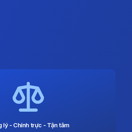
 lý - Chính trực - Tận tâm