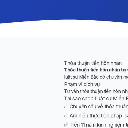
Thỏa thuận tiền hôn nhân
Thỏa thuận tiền hôn nhân tại
luật sư Miền Bắc có chuyên mô
Phạm vi dịch vụ
Tư vấn thỏa thuận tiền hôn n
Tại sao chọn Luật sư Miền 
✅ Chuyên sâu về thỏa thuận
✅ Am hiểu thực tiễn pháp lu
✅ Trên 11 năm kinh nghiệm t