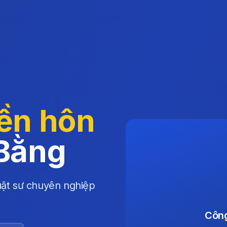
iền hôn
 Bằng
uật sư chuyên nghiệp
Công