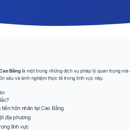
 Cao Bằng
là một trong những dịch vụ pháp lý quan trọng mà 
n sâu và kinh nghiệm thực tế trong lĩnh vực này.
hân
Bắc?
 tiền hôn nhân tại Cao Bằng
ật địa phương
rong lĩnh vực