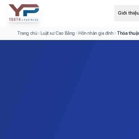
Giới thiệ
Trang chủ
Luật sư Cao Bằng
Hôn nhân gia đình
Thỏa thuậ