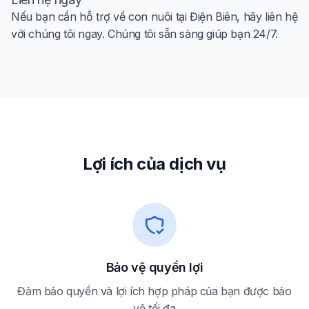
Nếu bạn cần hỗ trợ về con nuôi tại Điện Biên, hãy liên hệ
với chúng tôi ngay. Chúng tôi sẵn sàng giúp bạn 24/7.
Lợi ích của dịch vụ
Bảo vệ quyền lợi
Đảm bảo quyền và lợi ích hợp pháp của bạn được bảo
vệ tối đa