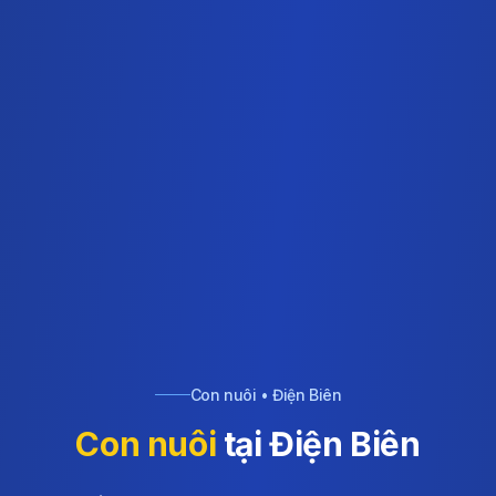
Con nuôi • Điện Biên
Con nuôi
tại Điện Biên