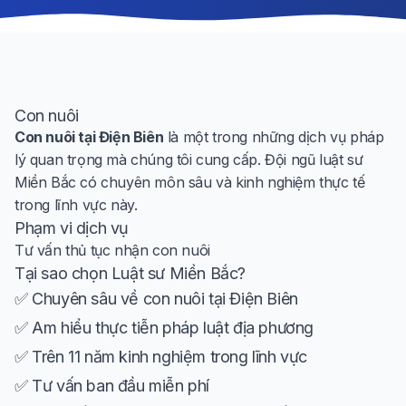
Con nuôi
Con nuôi tại Điện Biên
là một trong những dịch vụ pháp
lý quan trọng mà chúng tôi cung cấp. Đội ngũ luật sư
Miền Bắc có chuyên môn sâu và kinh nghiệm thực tế
trong lĩnh vực này.
Phạm vi dịch vụ
Tư vấn thủ tục nhận con nuôi
Tại sao chọn Luật sư Miền Bắc?
✅ Chuyên sâu về con nuôi tại Điện Biên
✅ Am hiểu thực tiễn pháp luật địa phương
✅ Trên 11 năm kinh nghiệm trong lĩnh vực
✅ Tư vấn ban đầu miễn phí