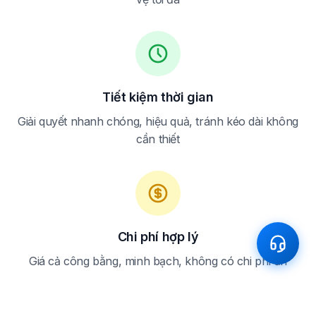
Tiết kiệm thời gian
Giải quyết nhanh chóng, hiệu quả, tránh kéo dài không
cần thiết
Chi phí hợp lý
Giá cả công bằng, minh bạch, không có chi phí ẩn