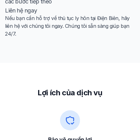
các bước tiếp theo
Liên hệ ngay
Nếu bạn cần hỗ trợ về thủ tục ly hôn tại Điện Biên, hãy
liên hệ với chúng tôi ngay. Chúng tôi sẵn sàng giúp bạn
24/7.
Lợi ích của dịch vụ
Bảo vệ quyền lợi