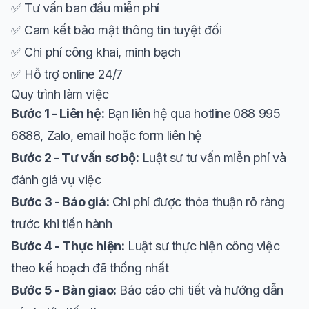
✅ Tư vấn ban đầu miễn phí
✅ Cam kết bảo mật thông tin tuyệt đối
✅ Chi phí công khai, minh bạch
✅ Hỗ trợ online 24/7
Quy trình làm việc
Bước 1 - Liên hệ:
Bạn liên hệ qua hotline 088 995
6888, Zalo, email hoặc form liên hệ
Bước 2 - Tư vấn sơ bộ:
Luật sư tư vấn miễn phí và
đánh giá vụ việc
Bước 3 - Báo giá:
Chi phí được thỏa thuận rõ ràng
trước khi tiến hành
Bước 4 - Thực hiện:
Luật sư thực hiện công việc
theo kế hoạch đã thống nhất
Bước 5 - Bàn giao:
Báo cáo chi tiết và hướng dẫn