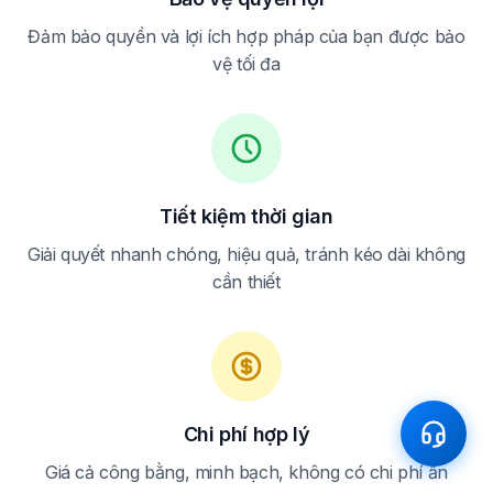
Đảm bảo quyền và lợi ích hợp pháp của bạn được bảo
vệ tối đa
Tiết kiệm thời gian
Giải quyết nhanh chóng, hiệu quả, tránh kéo dài không
cần thiết
Chi phí hợp lý
Giá cả công bằng, minh bạch, không có chi phí ẩn