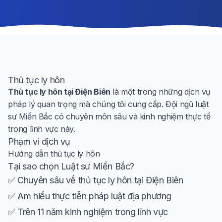
Thủ tục ly hôn
Thủ tục ly hôn tại Điện Biên
là một trong những dịch vụ
pháp lý quan trọng mà chúng tôi cung cấp. Đội ngũ luật
sư Miền Bắc có chuyên môn sâu và kinh nghiệm thực tế
trong lĩnh vực này.
Phạm vi dịch vụ
Hướng dẫn thủ tục ly hôn
Tại sao chọn Luật sư Miền Bắc?
✅ Chuyên sâu về thủ tục ly hôn tại Điện Biên
✅ Am hiểu thực tiễn pháp luật địa phương
✅ Trên 11 năm kinh nghiệm trong lĩnh vực