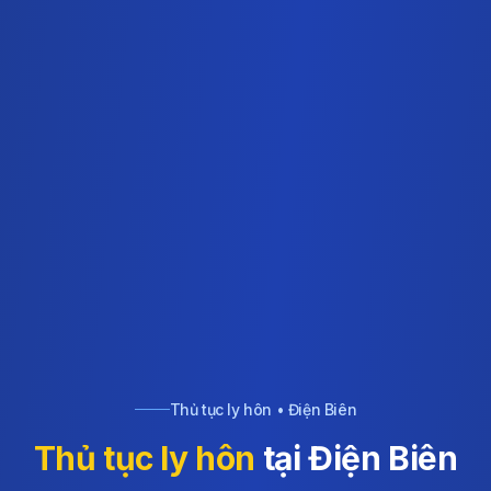
Thủ tục ly hôn • Điện Biên
Thủ tục ly hôn
tại Điện Biên