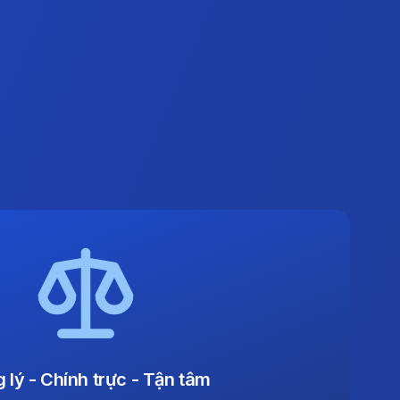
 lý - Chính trực - Tận tâm