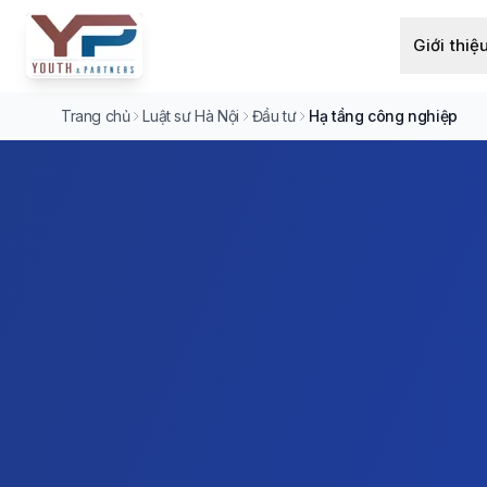
Giới thiệ
Trang chủ
Luật sư Hà Nội
Đầu tư
Hạ tầng công nghiệp