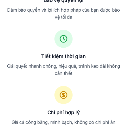
Bảo vệ quyền lợi
Đảm bảo quyền và lợi ích hợp pháp của bạn được bảo
vệ tối đa
Tiết kiệm thời gian
Giải quyết nhanh chóng, hiệu quả, tránh kéo dài không
cần thiết
Chi phí hợp lý
Giá cả công bằng, minh bạch, không có chi phí ẩn