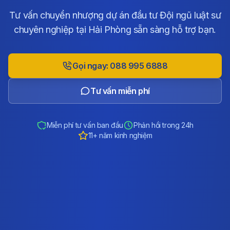
Tư vấn chuyển nhượng dự án đầu tư Đội ngũ luật sư
chuyên nghiệp tại Hải Phòng sẵn sàng hỗ trợ bạn.
Gọi ngay: 088 995 6888
Tư vấn miễn phí
Miễn phí tư vấn ban đầu
Phản hồi trong 24h
11+ năm kinh nghiệm