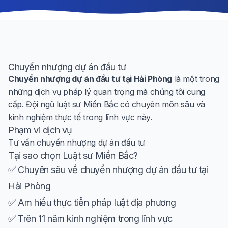
Chuyển nhượng dự án đầu tư
Chuyển nhượng dự án đầu tư tại Hải Phòng
là một trong
những dịch vụ pháp lý quan trọng mà chúng tôi cung
cấp. Đội ngũ luật sư Miền Bắc có chuyên môn sâu và
kinh nghiệm thực tế trong lĩnh vực này.
Phạm vi dịch vụ
Tư vấn chuyển nhượng dự án đầu tư
Tại sao chọn Luật sư Miền Bắc?
✅ Chuyên sâu về chuyển nhượng dự án đầu tư tại
Hải Phòng
✅ Am hiểu thực tiễn pháp luật địa phương
✅ Trên 11 năm kinh nghiệm trong lĩnh vực