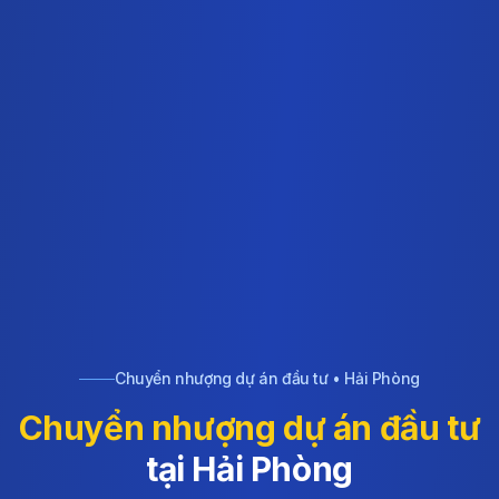
Chuyển nhượng dự án đầu tư • Hải Phòng
Chuyển nhượng dự án đầu tư
tại Hải Phòng