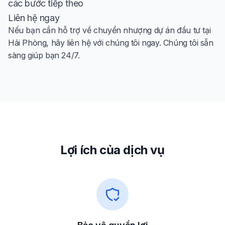
các bước tiếp theo
Liên hệ ngay
Nếu bạn cần hỗ trợ về chuyển nhượng dự án đầu tư tại
Hải Phòng, hãy liên hệ với chúng tôi ngay. Chúng tôi sẵn
sàng giúp bạn 24/7.
Lợi ích của dịch vụ