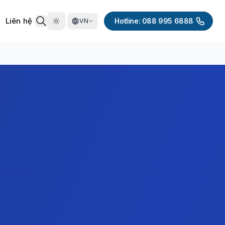
Liên hệ
Hotline: 088 995 6888
VN