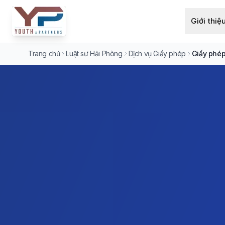
Giới thiệ
Trang chủ
Luật sư Hải Phòng
Dịch vụ Giấy phép
Giấy phép 