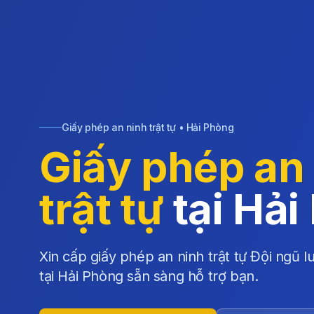
Giấy phép an ninh trật tự • Hải Phòng
Giấy phép an
trật tự
tại Hải
Xin cấp giấy phép an ninh trật tự Đội ngũ 
tại Hải Phòng sẵn sàng hỗ trợ bạn.