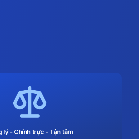
 lý - Chính trực - Tận tâm