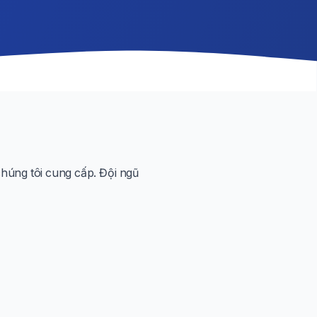
húng tôi cung cấp. Đội ngũ