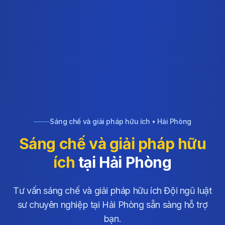
Sáng chế và giải pháp hữu ích • Hải Phòng
Sáng chế và giải pháp hữu
ích
tại Hải Phòng
Tư vấn sáng chế và giải pháp hữu ích Đội ngũ luật
sư chuyên nghiệp tại Hải Phòng sẵn sàng hỗ trợ
bạn.