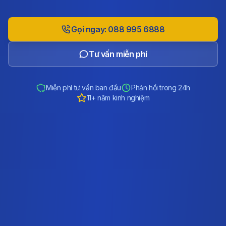
Gọi ngay: 088 995 6888
Tư vấn miễn phí
Miễn phí tư vấn ban đầu
Phản hồi trong 24h
11+ năm kinh nghiệm