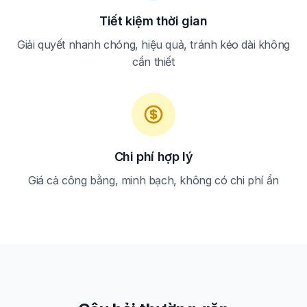
Tiết kiệm thời gian
Giải quyết nhanh chóng, hiệu quả, tránh kéo dài không
cần thiết
Chi phí hợp lý
Giá cả công bằng, minh bạch, không có chi phí ẩn