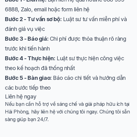
6888, Zalo, email hoặc form liên hệ
Bước 2 - Tư vấn sơ bộ:
Luật sư tư vấn miễn phí và
đánh giá vụ việc
Bước 3 - Báo giá:
Chi phí được thỏa thuận rõ ràng
trước khi tiến hành
Bước 4 - Thực hiện:
Luật sư thực hiện công việc
theo kế hoạch đã thống nhất
Bước 5 - Bàn giao:
Báo cáo chi tiết và hướng dẫn
các bước tiếp theo
Liên hệ ngay
Nếu bạn cần hỗ trợ về sáng chế và giải pháp hữu ích tại
Hải Phòng, hãy liên hệ với chúng tôi ngay. Chúng tôi sẵn
sàng giúp bạn 24/7.