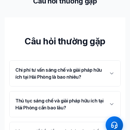
Câu hỏi thường gặp
Câu hỏi thường gặp
Chi phí tư vấn sáng chế và giải pháp hữu
ích tại Hải Phòng là bao nhiêu?
Thủ tục sáng chế và giải pháp hữu ích tại
Hải Phòng cần bao lâu?