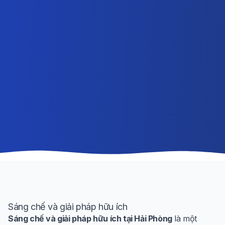
Sáng chế và giải pháp hữu ích
Sáng chế và giải pháp hữu ích tại Hải Phòng
là một