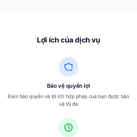
Lợi ích của dịch vụ
Bảo vệ quyền lợi
Đảm bảo quyền và lợi ích hợp pháp của bạn được bảo
vệ tối đa