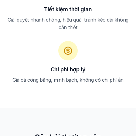
Tiết kiệm thời gian
Giải quyết nhanh chóng, hiệu quả, tránh kéo dài không
cần thiết
Chi phí hợp lý
Giá cả công bằng, minh bạch, không có chi phí ẩn