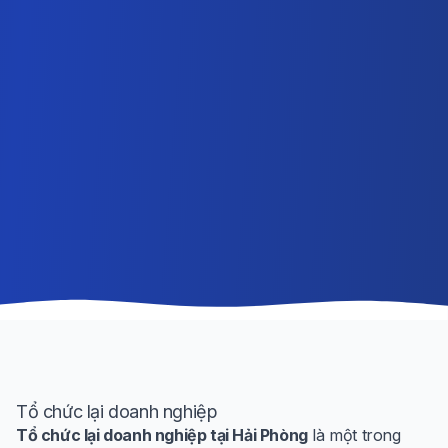
Tổ chức lại doanh nghiệp
Tổ chức lại doanh nghiệp tại Hải Phòng
là một trong