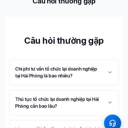
Câu hỏi thường gặp
Câu hỏi thường gặp
Chi phí tư vấn tổ chức lại doanh nghiệp
tại Hải Phòng là bao nhiêu?
Thủ tục tổ chức lại doanh nghiệp tại Hải
Phòng cần bao lâu?