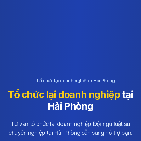
Tổ chức lại doanh nghiệp • Hải Phòng
Tổ chức lại doanh nghiệp
tại
Hải Phòng
Tư vấn tổ chức lại doanh nghiệp Đội ngũ luật sư
chuyên nghiệp tại Hải Phòng sẵn sàng hỗ trợ bạn.