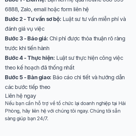
6888, Zalo, email hoặc form liên hệ
Bước 2 - Tư vấn sơ bộ:
Luật sư tư vấn miễn phí và
đánh giá vụ việc
Bước 3 - Báo giá:
Chi phí được thỏa thuận rõ ràng
trước khi tiến hành
Bước 4 - Thực hiện:
Luật sư thực hiện công việc
theo kế hoạch đã thống nhất
Bước 5 - Bàn giao:
Báo cáo chi tiết và hướng dẫn
các bước tiếp theo
Liên hệ ngay
Nếu bạn cần hỗ trợ về tổ chức lại doanh nghiệp tại Hải
Phòng, hãy liên hệ với chúng tôi ngay. Chúng tôi sẵn
sàng giúp bạn 24/7.