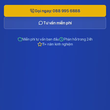
Gọi ngay: 088 995 6888
Tư vấn miễn phí
Miễn phí tư vấn ban đầu
Phản hồi trong 24h
11+ năm kinh nghiệm