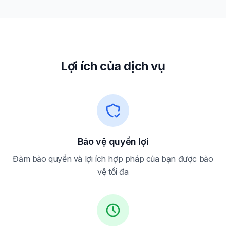
Lợi ích của dịch vụ
Bảo vệ quyền lợi
Đảm bảo quyền và lợi ích hợp pháp của bạn được bảo
vệ tối đa