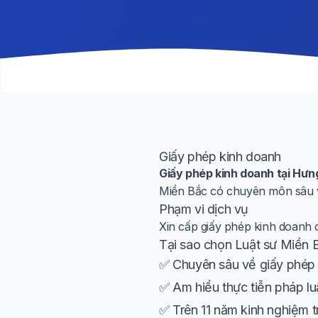
Giấy phép kinh doanh
Giấy phép kinh doanh tại Hưn
Miền Bắc có chuyên môn sâu và
Phạm vi dịch vụ
Xin cấp giấy phép kinh doanh
Tại sao chọn Luật sư Miền 
✅ Chuyên sâu về giấy phép 
✅ Am hiểu thực tiễn pháp lu
✅ Trên 11 năm kinh nghiệm t