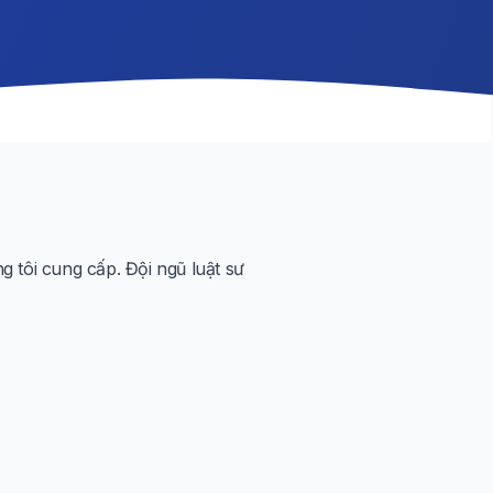
 tôi cung cấp. Đội ngũ luật sư