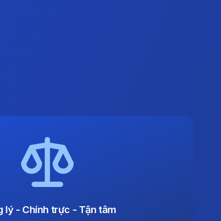
 lý - Chính trực - Tận tâm