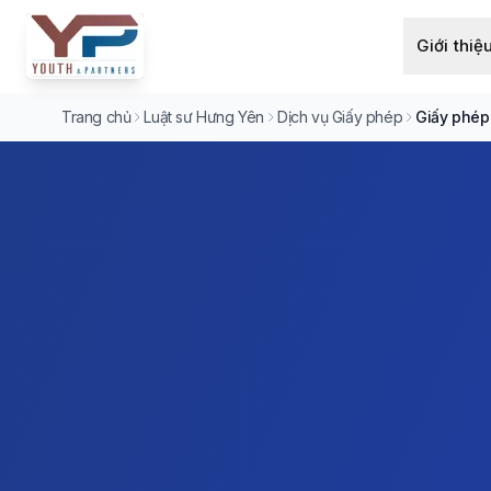
Giới thiệ
Trang chủ
Luật sư Hưng Yên
Dịch vụ Giấy phép
Giấy phép