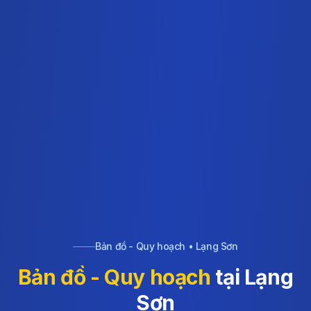
Bản đồ - Quy hoạch • Lạng Sơn
Bản đồ - Quy hoạch
tại Lạng
Sơn