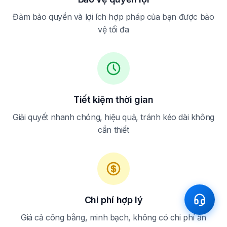
Đảm bảo quyền và lợi ích hợp pháp của bạn được bảo
vệ tối đa
Tiết kiệm thời gian
Giải quyết nhanh chóng, hiệu quả, tránh kéo dài không
cần thiết
Chi phí hợp lý
Giá cả công bằng, minh bạch, không có chi phí ẩn