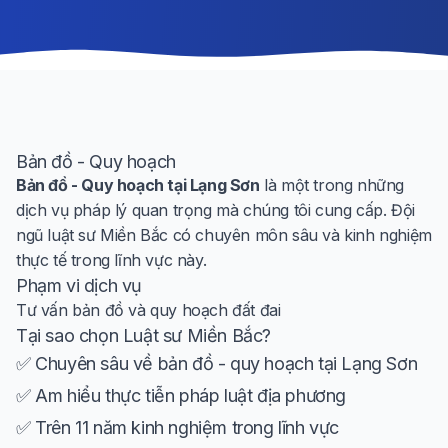
Bản đồ - Quy hoạch
Bản đồ - Quy hoạch tại Lạng Sơn
là một trong những
dịch vụ pháp lý quan trọng mà chúng tôi cung cấp. Đội
ngũ luật sư Miền Bắc có chuyên môn sâu và kinh nghiệm
thực tế trong lĩnh vực này.
Phạm vi dịch vụ
Tư vấn bản đồ và quy hoạch đất đai
Tại sao chọn Luật sư Miền Bắc?
✅ Chuyên sâu về bản đồ - quy hoạch tại Lạng Sơn
✅ Am hiểu thực tiễn pháp luật địa phương
✅ Trên 11 năm kinh nghiệm trong lĩnh vực