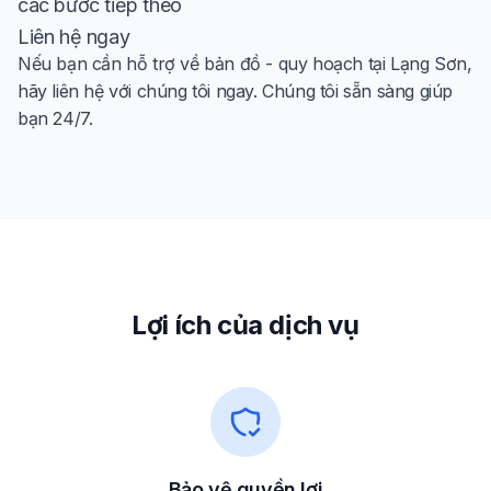
các bước tiếp theo
Liên hệ ngay
Nếu bạn cần hỗ trợ về bản đồ - quy hoạch tại Lạng Sơn,
hãy liên hệ với chúng tôi ngay. Chúng tôi sẵn sàng giúp
bạn 24/7.
Lợi ích của dịch vụ
Bảo vệ quyền lợi