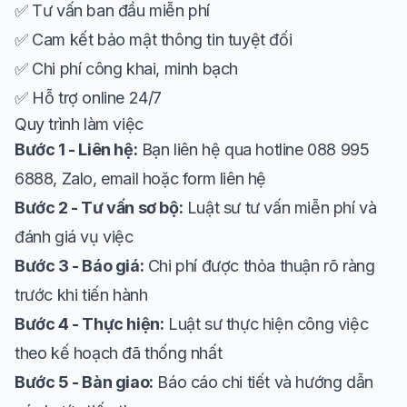
✅ Tư vấn ban đầu miễn phí
✅ Cam kết bảo mật thông tin tuyệt đối
✅ Chi phí công khai, minh bạch
✅ Hỗ trợ online 24/7
Quy trình làm việc
Bước 1 - Liên hệ:
Bạn liên hệ qua hotline 088 995
6888, Zalo, email hoặc form liên hệ
Bước 2 - Tư vấn sơ bộ:
Luật sư tư vấn miễn phí và
đánh giá vụ việc
Bước 3 - Báo giá:
Chi phí được thỏa thuận rõ ràng
trước khi tiến hành
Bước 4 - Thực hiện:
Luật sư thực hiện công việc
theo kế hoạch đã thống nhất
Bước 5 - Bàn giao:
Báo cáo chi tiết và hướng dẫn