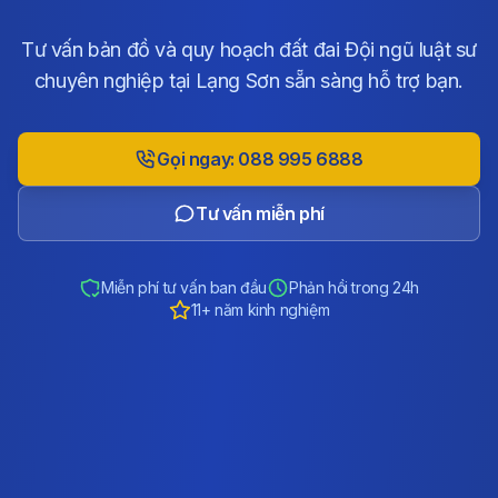
Tư vấn bản đồ và quy hoạch đất đai Đội ngũ luật sư
chuyên nghiệp tại Lạng Sơn sẵn sàng hỗ trợ bạn.
Gọi ngay: 088 995 6888
Tư vấn miễn phí
Miễn phí tư vấn ban đầu
Phản hồi trong 24h
11+ năm kinh nghiệm