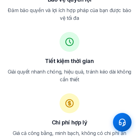
Đảm bảo quyền và lợi ích hợp pháp của bạn được bảo
vệ tối đa
Tiết kiệm thời gian
Giải quyết nhanh chóng, hiệu quả, tránh kéo dài không
cần thiết
Chi phí hợp lý
Giá cả công bằng, minh bạch, không có chi phí ẩn