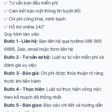
✅ Tư vấn ban đầu miễn phí
✅ Cam kết bảo mật thông tin tuyệt đối
✅ Chi phí công khai, minh bạch
✅ Hỗ trợ online 24/7
Quy trình làm việc
Bước 1 - Liên hệ:
Bạn liên hệ qua hotline 088 995
6888, Zalo, email hoặc form liên hệ
Bước 2 - Tư vấn sơ bộ:
Luật sư tư vấn miễn phí và
đánh giá vụ việc
Bước 3 - Báo giá:
Chi phí được thỏa thuận rõ ràng
trước khi tiến hành
Bước 4 - Thực hiện:
Luật sư thực hiện công việc
theo kế hoạch đã thống nhất
Bước 5 - Bàn giao:
Báo cáo chi tiết và hướng dẫn