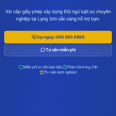
Xin cấp giấy phép xây dựng Đội ngũ luật sư chuyên
nghiệp tại Lạng Sơn sẵn sàng hỗ trợ bạn.
Gọi ngay: 088 995 6888
Tư vấn miễn phí
Miễn phí tư vấn ban đầu
Phản hồi trong 24h
11+ năm kinh nghiệm