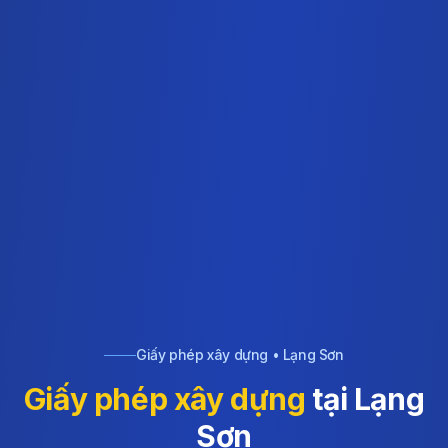
Giấy phép xây dựng • Lạng Sơn
Giấy phép xây dựng
tại Lạng
Sơn