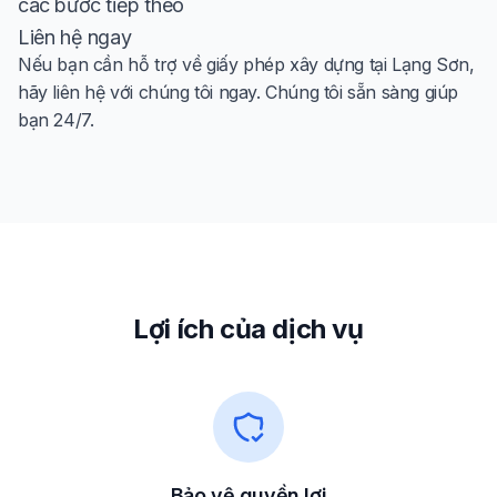
các bước tiếp theo
Liên hệ ngay
Nếu bạn cần hỗ trợ về giấy phép xây dựng tại Lạng Sơn,
hãy liên hệ với chúng tôi ngay. Chúng tôi sẵn sàng giúp
bạn 24/7.
Lợi ích của dịch vụ
Bảo vệ quyền lợi