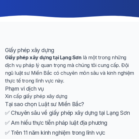
Giấy phép xây dựng
Giấy phép xây dựng tại Lạng Sơn
là một trong những
dịch vụ pháp lý quan trọng mà chúng tôi cung cấp. Đội
ngũ luật sư Miền Bắc có chuyên môn sâu và kinh nghiệm
thực tế trong lĩnh vực này.
Phạm vi dịch vụ
Xin cấp giấy phép xây dựng
Tại sao chọn Luật sư Miền Bắc?
✅ Chuyên sâu về giấy phép xây dựng tại Lạng Sơn
✅ Am hiểu thực tiễn pháp luật địa phương
✅ Trên 11 năm kinh nghiệm trong lĩnh vực