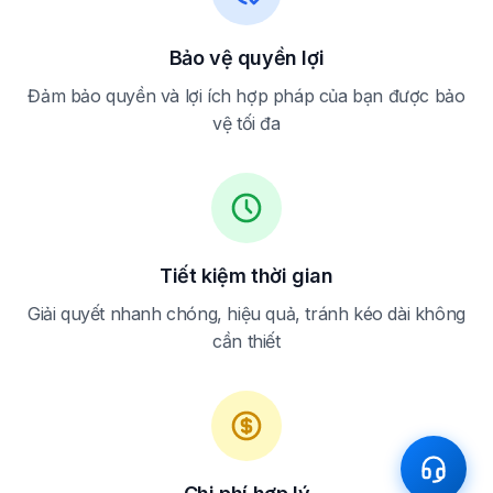
Bảo vệ quyền lợi
Đảm bảo quyền và lợi ích hợp pháp của bạn được bảo
vệ tối đa
Tiết kiệm thời gian
Giải quyết nhanh chóng, hiệu quả, tránh kéo dài không
cần thiết