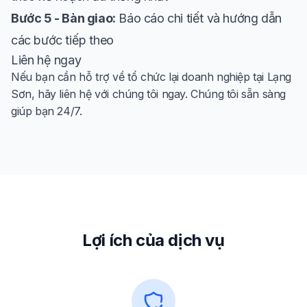
Bước 5 - Bàn giao:
Báo cáo chi tiết và hướng dẫn
các bước tiếp theo
Liên hệ ngay
Nếu bạn cần hỗ trợ về tổ chức lại doanh nghiệp tại Lạng
Sơn, hãy liên hệ với chúng tôi ngay. Chúng tôi sẵn sàng
giúp bạn 24/7.
Lợi ích của dịch vụ