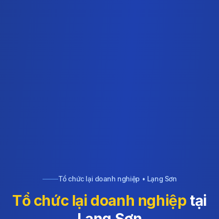
Tổ chức lại doanh nghiệp • Lạng Sơn
Tổ chức lại doanh nghiệp
tại
Lạng Sơn