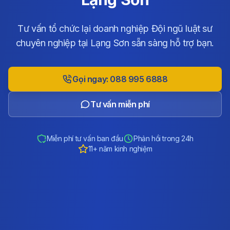
Tư vấn tổ chức lại doanh nghiệp Đội ngũ luật sư
chuyên nghiệp tại Lạng Sơn sẵn sàng hỗ trợ bạn.
Gọi ngay: 088 995 6888
Tư vấn miễn phí
Miễn phí tư vấn ban đầu
Phản hồi trong 24h
11+ năm kinh nghiệm