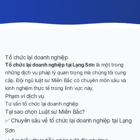
Tổ chức lại doanh nghiệp
Tổ chức lại doanh nghiệp tại Lạng Sơn
là một trong
những dịch vụ pháp lý quan trọng mà chúng tôi cung
cấp. Đội ngũ luật sư Miền Bắc có chuyên môn sâu và
kinh nghiệm thực tế trong lĩnh vực này.
Phạm vi dịch vụ
Tư vấn tổ chức lại doanh nghiệp
Tại sao chọn Luật sư Miền Bắc?
✅ Chuyên sâu về tổ chức lại doanh nghiệp tại Lạng
Sơn