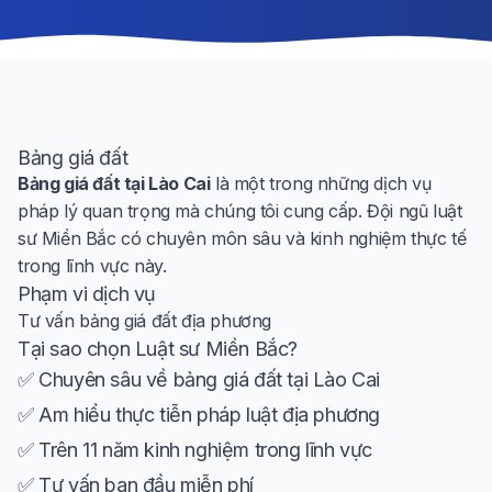
Bảng giá đất
Bảng giá đất tại Lào Cai
là một trong những dịch vụ
pháp lý quan trọng mà chúng tôi cung cấp. Đội ngũ luật
sư Miền Bắc có chuyên môn sâu và kinh nghiệm thực tế
trong lĩnh vực này.
Phạm vi dịch vụ
Tư vấn bảng giá đất địa phương
Tại sao chọn Luật sư Miền Bắc?
✅ Chuyên sâu về bảng giá đất tại Lào Cai
✅ Am hiểu thực tiễn pháp luật địa phương
✅ Trên 11 năm kinh nghiệm trong lĩnh vực
✅ Tư vấn ban đầu miễn phí