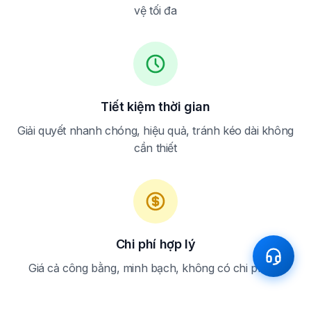
vệ tối đa
Tiết kiệm thời gian
Giải quyết nhanh chóng, hiệu quả, tránh kéo dài không
cần thiết
Chi phí hợp lý
Giá cả công bằng, minh bạch, không có chi phí ẩn