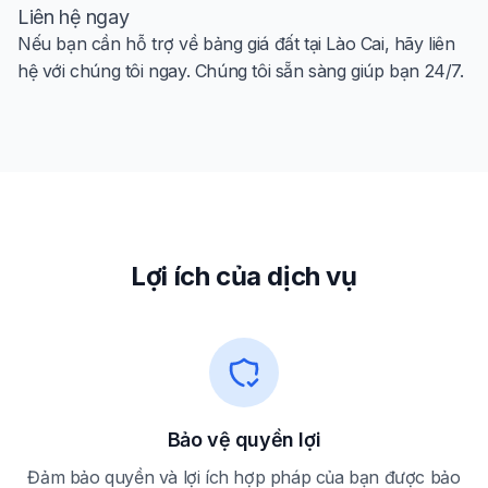
Liên hệ ngay
Nếu bạn cần hỗ trợ về bảng giá đất tại Lào Cai, hãy liên
hệ với chúng tôi ngay. Chúng tôi sẵn sàng giúp bạn 24/7.
Lợi ích của dịch vụ
Bảo vệ quyền lợi
Đảm bảo quyền và lợi ích hợp pháp của bạn được bảo