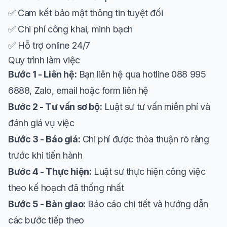
✅ Cam kết bảo mật thông tin tuyệt đối
✅ Chi phí công khai, minh bạch
✅ Hỗ trợ online 24/7
Quy trình làm việc
Bước 1 - Liên hệ:
Bạn liên hệ qua hotline 088 995
6888, Zalo, email hoặc form liên hệ
Bước 2 - Tư vấn sơ bộ:
Luật sư tư vấn miễn phí và
đánh giá vụ việc
Bước 3 - Báo giá:
Chi phí được thỏa thuận rõ ràng
trước khi tiến hành
Bước 4 - Thực hiện:
Luật sư thực hiện công việc
theo kế hoạch đã thống nhất
Bước 5 - Bàn giao:
Báo cáo chi tiết và hướng dẫn
các bước tiếp theo