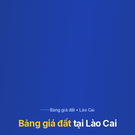
Bảng giá đất • Lào Cai
Bảng giá đất
tại Lào Cai