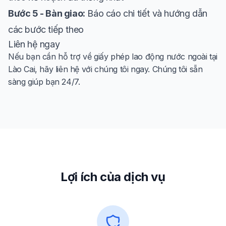
Bước 5 - Bàn giao:
Báo cáo chi tiết và hướng dẫn
các bước tiếp theo
Liên hệ ngay
Nếu bạn cần hỗ trợ về giấy phép lao động nước ngoài tại
Lào Cai, hãy liên hệ với chúng tôi ngay. Chúng tôi sẵn
sàng giúp bạn 24/7.
Lợi ích của dịch vụ