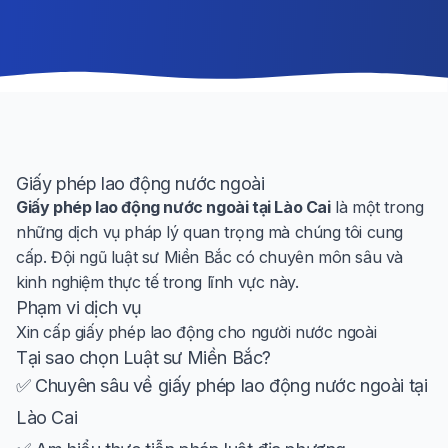
Giấy phép lao động nước ngoài
Giấy phép lao động nước ngoài tại Lào Cai
là một trong
những dịch vụ pháp lý quan trọng mà chúng tôi cung
cấp. Đội ngũ luật sư Miền Bắc có chuyên môn sâu và
kinh nghiệm thực tế trong lĩnh vực này.
Phạm vi dịch vụ
Xin cấp giấy phép lao động cho người nước ngoài
Tại sao chọn Luật sư Miền Bắc?
✅ Chuyên sâu về giấy phép lao động nước ngoài tại
Lào Cai