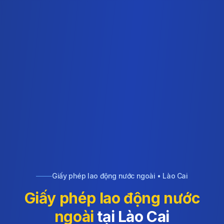
Giấy phép lao động nước ngoài • Lào Cai
Giấy phép lao động nước
ngoài
tại Lào Cai