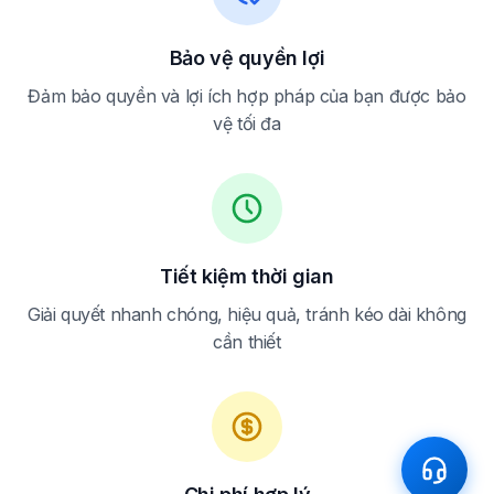
Bảo vệ quyền lợi
Đảm bảo quyền và lợi ích hợp pháp của bạn được bảo
vệ tối đa
Tiết kiệm thời gian
Giải quyết nhanh chóng, hiệu quả, tránh kéo dài không
cần thiết