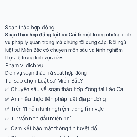
Soạn thảo hợp đồng
Soạn thảo hợp đồng tại Lào Cai
là một trong những dịch
vụ pháp lý quan trọng mà chúng tôi cung cấp. Đội ngũ
luật sư Miền Bắc có chuyên môn sâu và kinh nghiệm
thực tế trong lĩnh vực này.
Phạm vi dịch vụ
Dịch vụ soạn thảo, rà soát hợp đồng
Tại sao chọn Luật sư Miền Bắc?
✅ Chuyên sâu về soạn thảo hợp đồng tại Lào Cai
✅ Am hiểu thực tiễn pháp luật địa phương
✅ Trên 11 năm kinh nghiệm trong lĩnh vực
✅ Tư vấn ban đầu miễn phí
✅ Cam kết bảo mật thông tin tuyệt đối