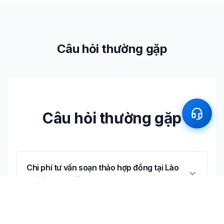
Câu hỏi thường gặp
Câu hỏi thường gặp
Chi phí tư vấn soạn thảo hợp đồng tại Lào
Cai là bao nhiêu?
Thủ tục soạn thảo hợp đồng tại Lào Cai