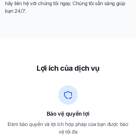
hãy liên hệ với chúng tôi ngay. Chúng tôi sẵn sàng giúp
bạn 24/7.
Lợi ích của dịch vụ
Bảo vệ quyền lợi
Đảm bảo quyền và lợi ích hợp pháp của bạn được bảo
vệ tối đa