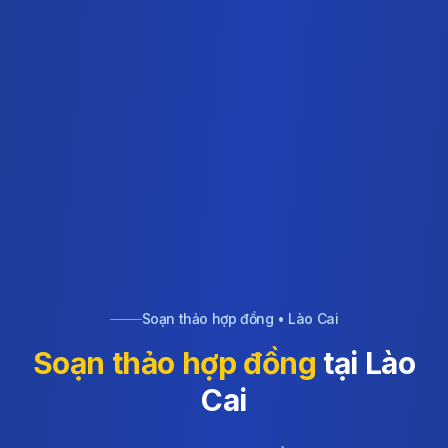
Soạn thảo hợp đồng • Lào Cai
Soạn thảo hợp đồng
tại Lào
Cai