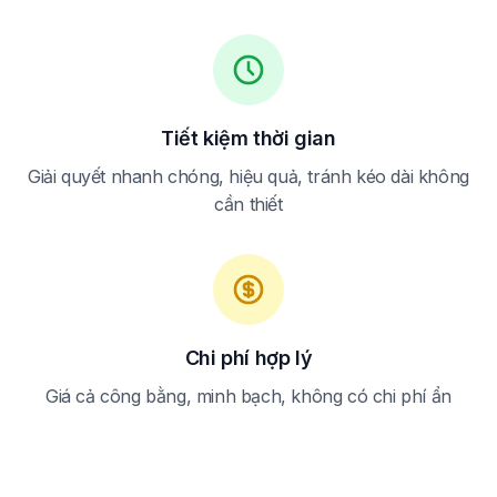
Tiết kiệm thời gian
Giải quyết nhanh chóng, hiệu quả, tránh kéo dài không
cần thiết
Chi phí hợp lý
Giá cả công bằng, minh bạch, không có chi phí ẩn