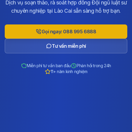
Dịch vụ soạn thảo, rà soát hợp đồng Đội ngũ luật sư
chuyên nghiệp tại Lào Cai sẵn sàng hỗ trợ bạn.
Gọi ngay: 088 995 6888
Tư vấn miễn phí
Miễn phí tư vấn ban đầu
Phản hồi trong 24h
11+ năm kinh nghiệm