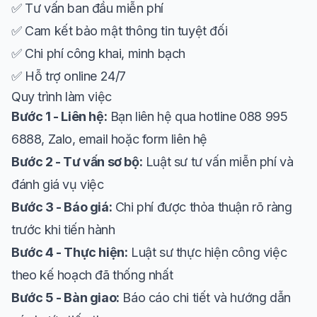
✅ Tư vấn ban đầu miễn phí
✅ Cam kết bảo mật thông tin tuyệt đối
✅ Chi phí công khai, minh bạch
✅ Hỗ trợ online 24/7
Quy trình làm việc
Bước 1 - Liên hệ:
Bạn liên hệ qua hotline 088 995
6888, Zalo, email hoặc form liên hệ
Bước 2 - Tư vấn sơ bộ:
Luật sư tư vấn miễn phí và
đánh giá vụ việc
Bước 3 - Báo giá:
Chi phí được thỏa thuận rõ ràng
trước khi tiến hành
Bước 4 - Thực hiện:
Luật sư thực hiện công việc
theo kế hoạch đã thống nhất
Bước 5 - Bàn giao:
Báo cáo chi tiết và hướng dẫn