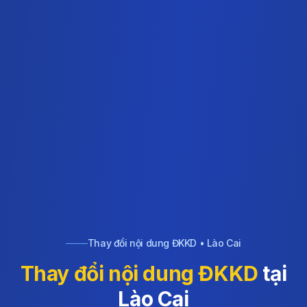
Thay đổi nội dung ĐKKD • Lào Cai
Thay đổi nội dung ĐKKD
tại
Lào Cai