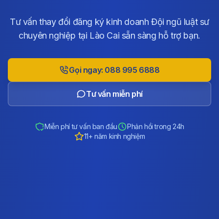
Tư vấn thay đổi đăng ký kinh doanh Đội ngũ luật sư
chuyên nghiệp tại Lào Cai sẵn sàng hỗ trợ bạn.
Gọi ngay: 088 995 6888
Tư vấn miễn phí
Miễn phí tư vấn ban đầu
Phản hồi trong 24h
11+ năm kinh nghiệm