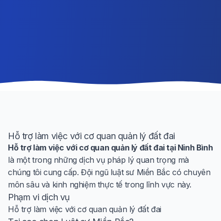
Hỗ trợ làm việc với cơ quan quản lý đất đai
Hỗ trợ làm việc với cơ quan quản lý đất đai tại Ninh Bình
là một trong những dịch vụ pháp lý quan trọng mà
chúng tôi cung cấp. Đội ngũ luật sư Miền Bắc có chuyên
môn sâu và kinh nghiệm thực tế trong lĩnh vực này.
Phạm vi dịch vụ
Hỗ trợ làm việc với cơ quan quản lý đất đai