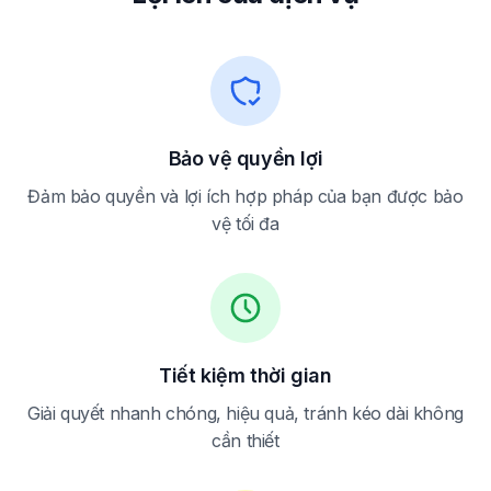
Bảo vệ quyền lợi
Đảm bảo quyền và lợi ích hợp pháp của bạn được bảo
vệ tối đa
Tiết kiệm thời gian
Giải quyết nhanh chóng, hiệu quả, tránh kéo dài không
cần thiết