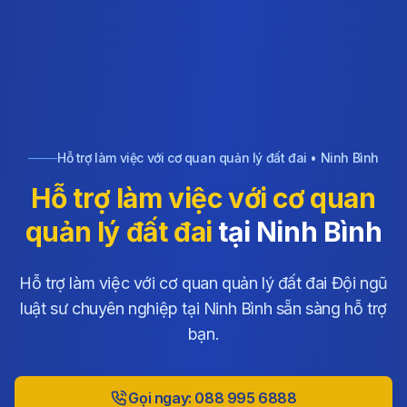
Hỗ trợ làm việc với cơ quan quản lý đất đai • Ninh Bình
Hỗ trợ làm việc với cơ quan
quản lý đất đai
tại Ninh Bình
Hỗ trợ làm việc với cơ quan quản lý đất đai Đội ngũ
luật sư chuyên nghiệp tại Ninh Bình sẵn sàng hỗ trợ
bạn.
Gọi ngay: 088 995 6888