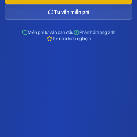
Tư vấn miễn phí
Miễn phí tư vấn ban đầu
Phản hồi trong 24h
11+ năm kinh nghiệm