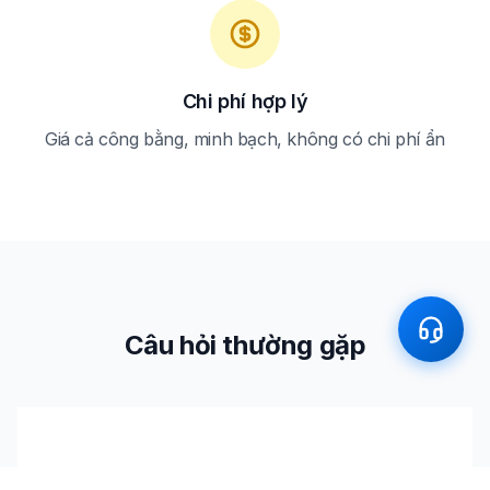
Chi phí hợp lý
Giá cả công bằng, minh bạch, không có chi phí ẩn
Câu hỏi thường gặp