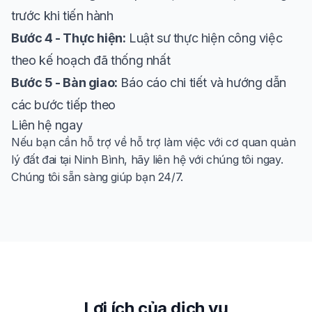
trước khi tiến hành
Bước 4 - Thực hiện:
Luật sư thực hiện công việc
theo kế hoạch đã thống nhất
Bước 5 - Bàn giao:
Báo cáo chi tiết và hướng dẫn
các bước tiếp theo
Liên hệ ngay
Nếu bạn cần hỗ trợ về hỗ trợ làm việc với cơ quan quản
lý đất đai tại Ninh Bình, hãy liên hệ với chúng tôi ngay.
Chúng tôi sẵn sàng giúp bạn 24/7.
Lợi ích của dịch vụ