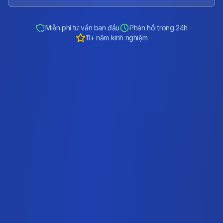
Miễn phí tư vấn ban đầu
Phản hồi trong 24h
11+ năm kinh nghiệm