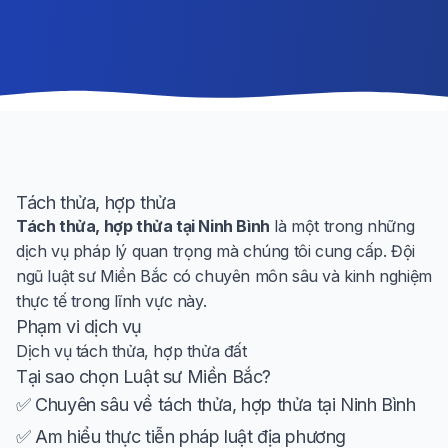
Tách thửa, hợp thửa
Tách thửa, hợp thửa tại Ninh Bình
là một trong những
dịch vụ pháp lý quan trọng mà chúng tôi cung cấp. Đội
ngũ luật sư Miền Bắc có chuyên môn sâu và kinh nghiệm
thực tế trong lĩnh vực này.
Phạm vi dịch vụ
Dịch vụ tách thửa, hợp thửa đất
Tại sao chọn Luật sư Miền Bắc?
✅ Chuyên sâu về tách thửa, hợp thửa tại Ninh Bình
✅ Am hiểu thực tiễn pháp luật địa phương