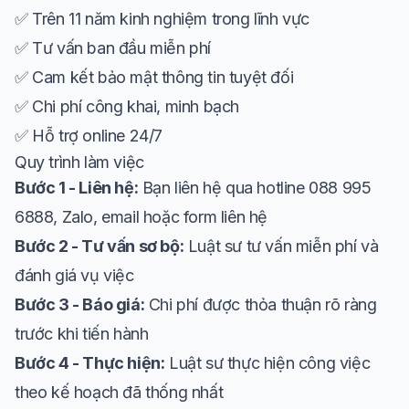
✅ Trên 11 năm kinh nghiệm trong lĩnh vực
✅ Tư vấn ban đầu miễn phí
✅ Cam kết bảo mật thông tin tuyệt đối
✅ Chi phí công khai, minh bạch
✅ Hỗ trợ online 24/7
Quy trình làm việc
Bước 1 - Liên hệ:
Bạn liên hệ qua hotline 088 995
6888, Zalo, email hoặc form liên hệ
Bước 2 - Tư vấn sơ bộ:
Luật sư tư vấn miễn phí và
đánh giá vụ việc
Bước 3 - Báo giá:
Chi phí được thỏa thuận rõ ràng
trước khi tiến hành
Bước 4 - Thực hiện:
Luật sư thực hiện công việc
theo kế hoạch đã thống nhất