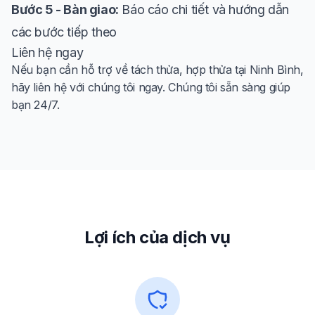
Bước 5 - Bàn giao:
Báo cáo chi tiết và hướng dẫn
các bước tiếp theo
Liên hệ ngay
Nếu bạn cần hỗ trợ về tách thửa, hợp thửa tại Ninh Bình,
hãy liên hệ với chúng tôi ngay. Chúng tôi sẵn sàng giúp
bạn 24/7.
Lợi ích của dịch vụ