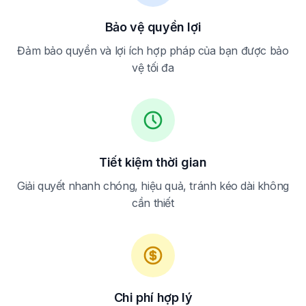
Bảo vệ quyền lợi
Đảm bảo quyền và lợi ích hợp pháp của bạn được bảo
vệ tối đa
Tiết kiệm thời gian
Giải quyết nhanh chóng, hiệu quả, tránh kéo dài không
cần thiết
Chi phí hợp lý