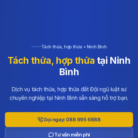
Tách thửa, hợp thửa • Ninh Bình
Tách thửa, hợp thửa
tại Ninh
Bình
Dịch vụ tách thửa, hợp thửa đất Đội ngũ luật sư
chuyên nghiệp tại Ninh Bình sẵn sàng hỗ trợ bạn.
Gọi ngay: 088 995 6888
Tư vấn miễn phí