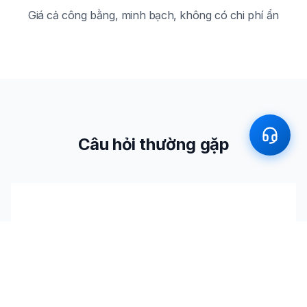
Giá cả công bằng, minh bạch, không có chi phí ẩn
Câu hỏi thường gặp
Câu hỏi thường gặp