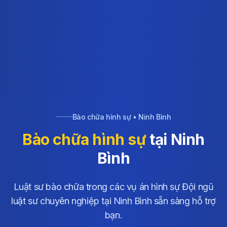
Bào chữa hình sự • Ninh Bình
Bào chữa hình sự
tại Ninh
Bình
Luật sư bào chữa trong các vụ án hình sự Đội ngũ
luật sư chuyên nghiệp tại Ninh Bình sẵn sàng hỗ trợ
bạn.