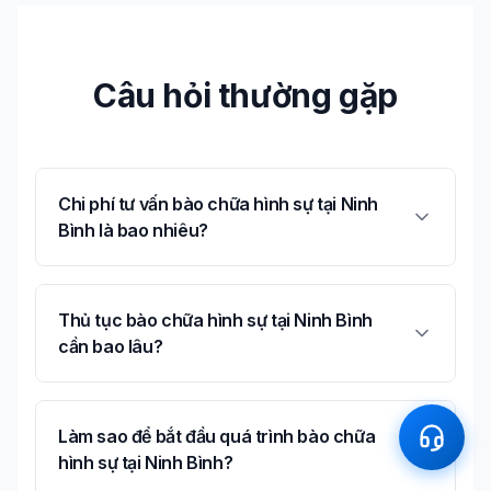
Câu hỏi thường gặp
Chi phí tư vấn bào chữa hình sự tại Ninh
Bình là bao nhiêu?
Thủ tục bào chữa hình sự tại Ninh Bình
cần bao lâu?
Làm sao để bắt đầu quá trình bào chữa
hình sự tại Ninh Bình?