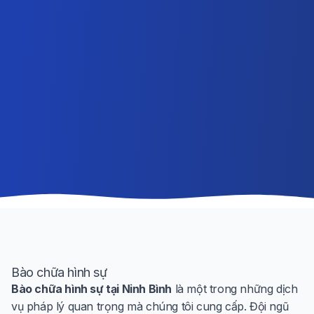
Bào chữa hình sự
Bào chữa hình sự tại Ninh Bình
là một trong những dịch
vụ pháp lý quan trọng mà chúng tôi cung cấp. Đội ngũ