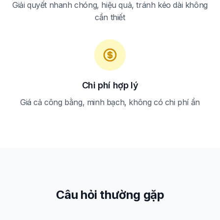
Giải quyết nhanh chóng, hiệu quả, tránh kéo dài không
cần thiết
Chi phí hợp lý
Giá cả công bằng, minh bạch, không có chi phí ẩn
Câu hỏi thường gặp