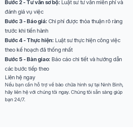
Bước 2 - Tư vấn sơ bộ:
Luật sư tư vấn miễn phí và
đánh giá vụ việc
Bước 3 - Báo giá:
Chi phí được thỏa thuận rõ ràng
trước khi tiến hành
Bước 4 - Thực hiện:
Luật sư thực hiện công việc
theo kế hoạch đã thống nhất
Bước 5 - Bàn giao:
Báo cáo chi tiết và hướng dẫn
các bước tiếp theo
Liên hệ ngay
Nếu bạn cần hỗ trợ về bào chữa hình sự tại Ninh Bình,
hãy liên hệ với chúng tôi ngay. Chúng tôi sẵn sàng giúp
bạn 24/7.