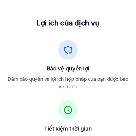
Lợi ích của dịch vụ
Bảo vệ quyền lợi
Đảm bảo quyền và lợi ích hợp pháp của bạn được bảo
vệ tối đa
Tiết kiệm thời gian