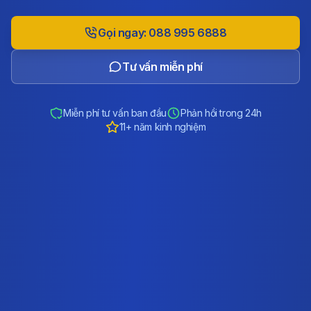
Gọi ngay: 088 995 6888
Tư vấn miễn phí
Miễn phí tư vấn ban đầu
Phản hồi trong 24h
11+ năm kinh nghiệm