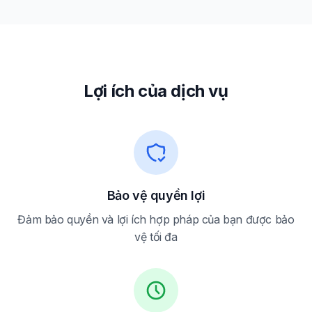
Lợi ích của dịch vụ
Bảo vệ quyền lợi
Đảm bảo quyền và lợi ích hợp pháp của bạn được bảo
vệ tối đa