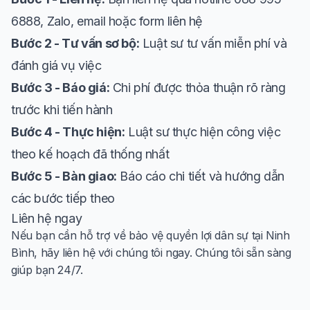
6888, Zalo, email hoặc form liên hệ
Bước 2 - Tư vấn sơ bộ:
Luật sư tư vấn miễn phí và
đánh giá vụ việc
Bước 3 - Báo giá:
Chi phí được thỏa thuận rõ ràng
trước khi tiến hành
Bước 4 - Thực hiện:
Luật sư thực hiện công việc
theo kế hoạch đã thống nhất
Bước 5 - Bàn giao:
Báo cáo chi tiết và hướng dẫn
các bước tiếp theo
Liên hệ ngay
Nếu bạn cần hỗ trợ về bảo vệ quyền lợi dân sự tại Ninh
Bình, hãy liên hệ với chúng tôi ngay. Chúng tôi sẵn sàng
giúp bạn 24/7.