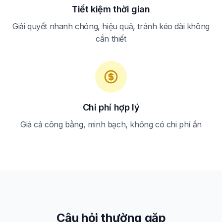
Tiết kiệm thời gian
Giải quyết nhanh chóng, hiệu quả, tránh kéo dài không
cần thiết
Chi phí hợp lý
Giá cả công bằng, minh bạch, không có chi phí ẩn
Câu hỏi thường gặp