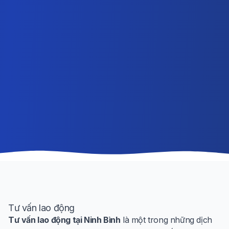
Tư vấn lao động
Tư vấn lao động tại Ninh Bình
là một trong những dịch