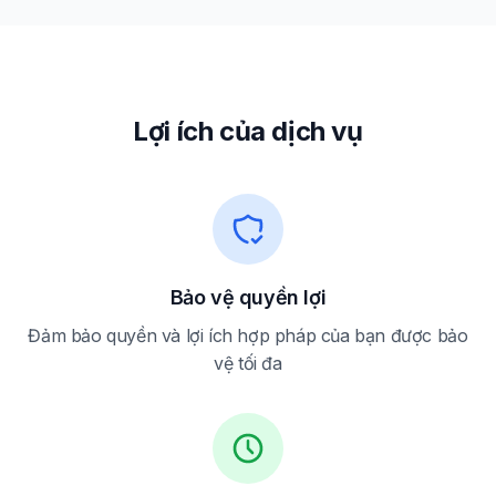
Lợi ích của dịch vụ
Bảo vệ quyền lợi
Đảm bảo quyền và lợi ích hợp pháp của bạn được bảo
vệ tối đa