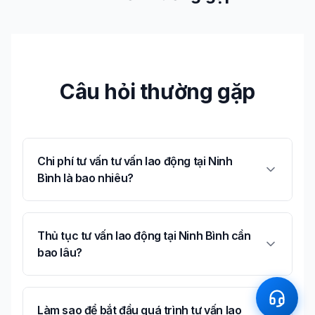
Câu hỏi thường gặp
Chi phí tư vấn tư vấn lao động tại Ninh
Bình là bao nhiêu?
Thủ tục tư vấn lao động tại Ninh Bình cần
bao lâu?
Làm sao để bắt đầu quá trình tư vấn lao