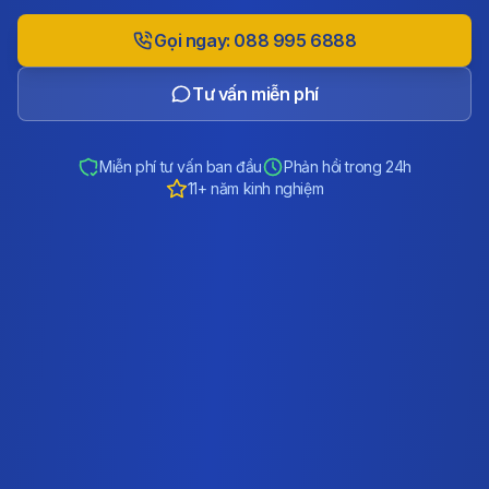
Gọi ngay: 088 995 6888
Tư vấn miễn phí
Miễn phí tư vấn ban đầu
Phản hồi trong 24h
11+ năm kinh nghiệm