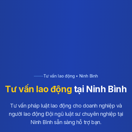
Tư vấn lao động • Ninh Bình
Tư vấn lao động
tại Ninh Bình
Tư vấn pháp luật lao động cho doanh nghiệp và
người lao động Đội ngũ luật sư chuyên nghiệp tại
Ninh Bình sẵn sàng hỗ trợ bạn.