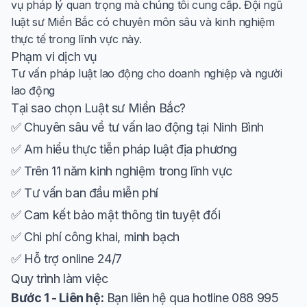
vụ pháp lý quan trọng mà chúng tôi cung cấp. Đội ngũ
luật sư Miền Bắc có chuyên môn sâu và kinh nghiệm
thực tế trong lĩnh vực này.
Phạm vi dịch vụ
Tư vấn pháp luật lao động cho doanh nghiệp và người
lao động
Tại sao chọn Luật sư Miền Bắc?
✅ Chuyên sâu về tư vấn lao động tại Ninh Bình
✅ Am hiểu thực tiễn pháp luật địa phương
✅ Trên 11 năm kinh nghiệm trong lĩnh vực
✅ Tư vấn ban đầu miễn phí
✅ Cam kết bảo mật thông tin tuyệt đối
✅ Chi phí công khai, minh bạch
✅ Hỗ trợ online 24/7
Quy trình làm việc
Bước 1 - Liên hệ:
Bạn liên hệ qua hotline 088 995