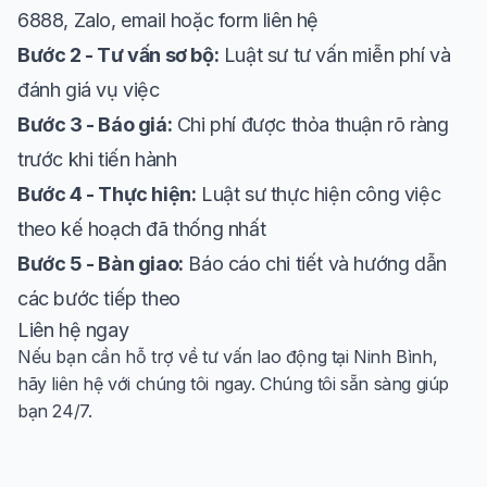
6888, Zalo, email hoặc form liên hệ
Bước 2 - Tư vấn sơ bộ:
Luật sư tư vấn miễn phí và
đánh giá vụ việc
Bước 3 - Báo giá:
Chi phí được thỏa thuận rõ ràng
trước khi tiến hành
Bước 4 - Thực hiện:
Luật sư thực hiện công việc
theo kế hoạch đã thống nhất
Bước 5 - Bàn giao:
Báo cáo chi tiết và hướng dẫn
các bước tiếp theo
Liên hệ ngay
Nếu bạn cần hỗ trợ về tư vấn lao động tại Ninh Bình,
hãy liên hệ với chúng tôi ngay. Chúng tôi sẵn sàng giúp
bạn 24/7.