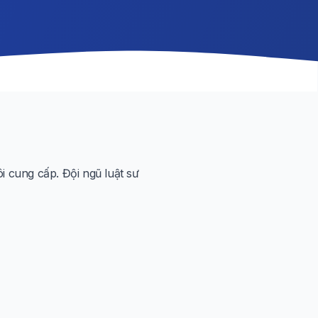
 cung cấp. Đội ngũ luật sư