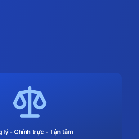
 lý - Chính trực - Tận tâm