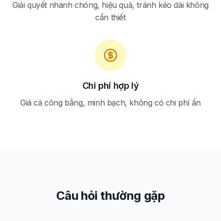
Giải quyết nhanh chóng, hiệu quả, tránh kéo dài không
cần thiết
Chi phí hợp lý
Giá cả công bằng, minh bạch, không có chi phí ẩn
Câu hỏi thường gặp