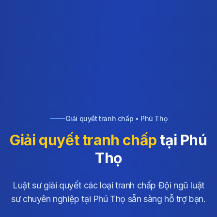
Giải quyết tranh chấp • Phú Thọ
Giải quyết tranh chấp
tại Phú
Thọ
Luật sư giải quyết các loại tranh chấp Đội ngũ luật
sư chuyên nghiệp tại Phú Thọ sẵn sàng hỗ trợ bạn.