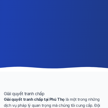
Giải quyết tranh chấp
Giải quyết tranh chấp tại Phú Thọ
là một trong những
dịch vụ pháp lý quan trọng mà chúng tôi cung cấp. Đội