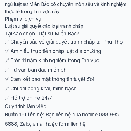
ngũ luật sư Miền Bắc có chuyên môn sâu và kinh nghiệm
thực tế trong lĩnh vực này.
Phạm vi dịch vụ
Luật sư giải quyết các loại tranh chấp
Tại sao chọn Luật sư Miền Bắc?
✅ Chuyên sâu về giải quyết tranh chấp tại Phú Thọ
✅ Am hiểu thực tiễn pháp luật địa phương
✅ Trên 11 năm kinh nghiệm trong lĩnh vực
✅ Tư vấn ban đầu miễn phí
✅ Cam kết bảo mật thông tin tuyệt đối
✅ Chi phí công khai, minh bạch
✅ Hỗ trợ online 24/7
Quy trình làm việc
Bước 1 - Liên hệ:
Bạn liên hệ qua hotline 088 995
6888, Zalo, email hoặc form liên hệ