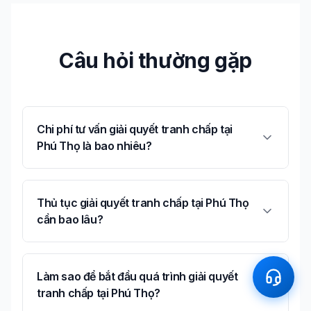
Câu hỏi thường gặp
Chi phí tư vấn giải quyết tranh chấp tại
Phú Thọ là bao nhiêu?
Thủ tục giải quyết tranh chấp tại Phú Thọ
cần bao lâu?
Làm sao để bắt đầu quá trình giải quyết
tranh chấp tại Phú Thọ?