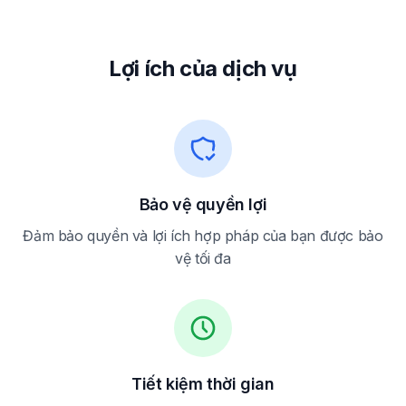
Lợi ích của dịch vụ
Bảo vệ quyền lợi
Đảm bảo quyền và lợi ích hợp pháp của bạn được bảo
vệ tối đa
Tiết kiệm thời gian