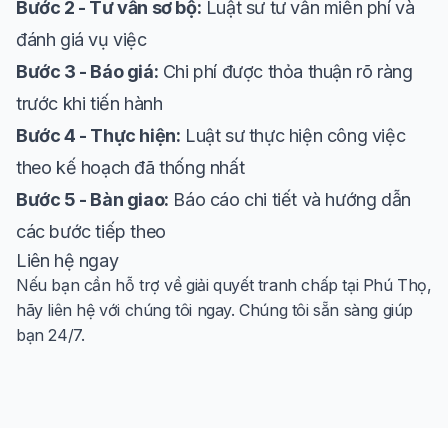
Bước 2 - Tư vấn sơ bộ:
Luật sư tư vấn miễn phí và
đánh giá vụ việc
Bước 3 - Báo giá:
Chi phí được thỏa thuận rõ ràng
trước khi tiến hành
Bước 4 - Thực hiện:
Luật sư thực hiện công việc
theo kế hoạch đã thống nhất
Bước 5 - Bàn giao:
Báo cáo chi tiết và hướng dẫn
các bước tiếp theo
Liên hệ ngay
Nếu bạn cần hỗ trợ về giải quyết tranh chấp tại Phú Thọ,
hãy liên hệ với chúng tôi ngay. Chúng tôi sẵn sàng giúp
bạn 24/7.