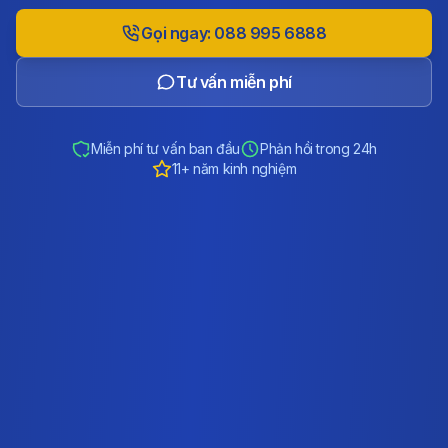
Gọi ngay: 088 995 6888
Tư vấn miễn phí
Miễn phí tư vấn ban đầu
Phản hồi trong 24h
11+ năm kinh nghiệm