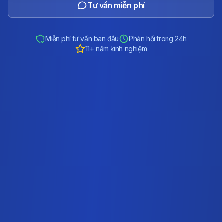
Tư vấn miễn phí
Miễn phí tư vấn ban đầu
Phản hồi trong 24h
11+ năm kinh nghiệm