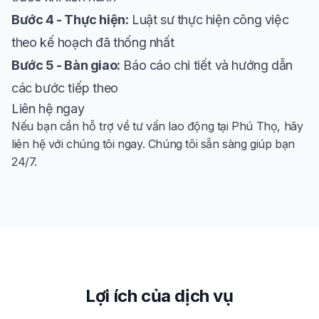
Bước 4 - Thực hiện:
Luật sư thực hiện công việc
theo kế hoạch đã thống nhất
Bước 5 - Bàn giao:
Báo cáo chi tiết và hướng dẫn
các bước tiếp theo
Liên hệ ngay
Nếu bạn cần hỗ trợ về tư vấn lao động tại Phú Thọ, hãy
liên hệ với chúng tôi ngay. Chúng tôi sẵn sàng giúp bạn
24/7.
Lợi ích của dịch vụ