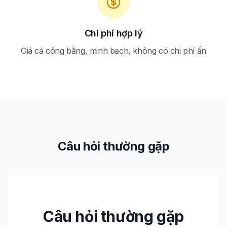
Chi phí hợp lý
Giá cả công bằng, minh bạch, không có chi phí ẩn
Câu hỏi thường gặp
Câu hỏi thường gặp