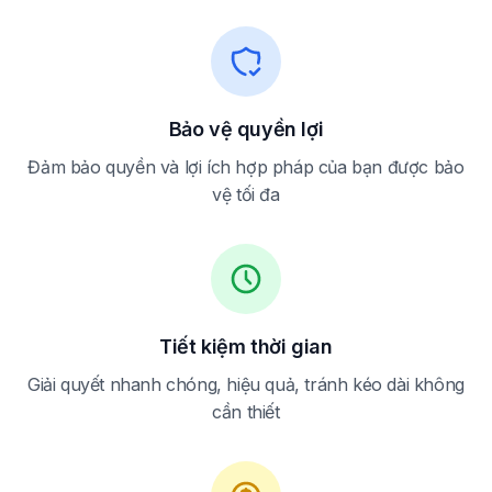
Bảo vệ quyền lợi
Đảm bảo quyền và lợi ích hợp pháp của bạn được bảo
vệ tối đa
Tiết kiệm thời gian
Giải quyết nhanh chóng, hiệu quả, tránh kéo dài không
cần thiết