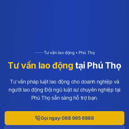
Tư vấn lao động • Phú Thọ
Tư vấn lao động
tại Phú Thọ
Tư vấn pháp luật lao động cho doanh nghiệp và
người lao động Đội ngũ luật sư chuyên nghiệp tại
Phú Thọ sẵn sàng hỗ trợ bạn.
Gọi ngay: 088 995 6888