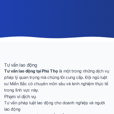
Tư vấn lao động
Tư vấn lao động tại Phú Thọ
là một trong những dịch vụ
pháp lý quan trọng mà chúng tôi cung cấp. Đội ngũ luật
sư Miền Bắc có chuyên môn sâu và kinh nghiệm thực tế
trong lĩnh vực này.
Phạm vi dịch vụ
Tư vấn pháp luật lao động cho doanh nghiệp và người
lao động