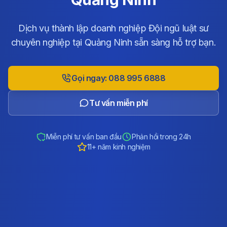
Dịch vụ thành lập doanh nghiệp Đội ngũ luật sư
chuyên nghiệp tại Quảng Ninh sẵn sàng hỗ trợ bạn.
Gọi ngay: 088 995 6888
Tư vấn miễn phí
Miễn phí tư vấn ban đầu
Phản hồi trong 24h
11+ năm kinh nghiệm