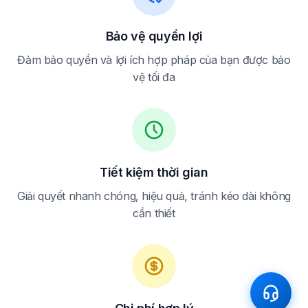
Bảo vệ quyền lợi
Đảm bảo quyền và lợi ích hợp pháp của bạn được bảo
vệ tối đa
Tiết kiệm thời gian
Giải quyết nhanh chóng, hiệu quả, tránh kéo dài không
cần thiết