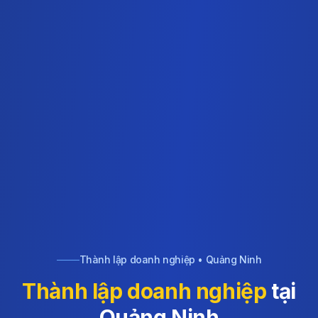
Thành lập doanh nghiệp • Quảng Ninh
Thành lập doanh nghiệp
tại
Quảng Ninh