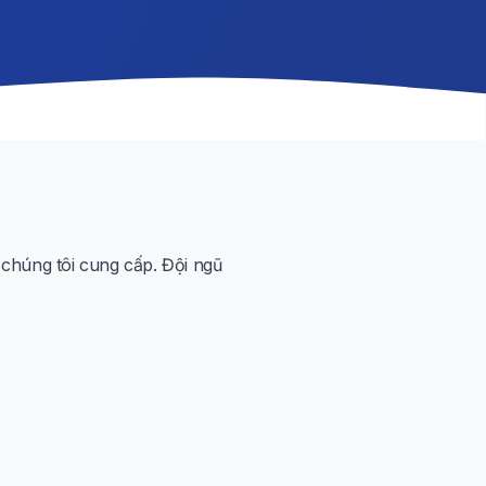
chúng tôi cung cấp. Đội ngũ