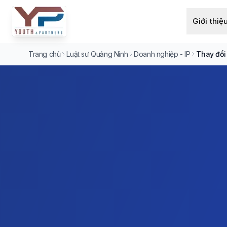
Giới thiệ
Trang chủ
Luật sư Quảng Ninh
Doanh nghiệp - IP
Thay đổi