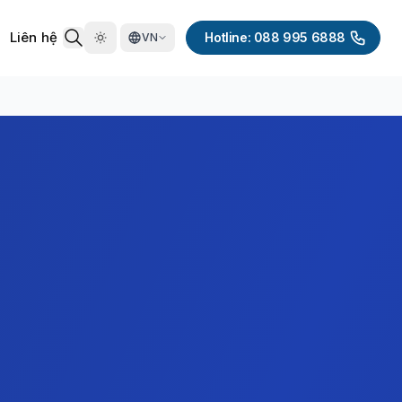
Liên hệ
Hotline: 088 995 6888
VN