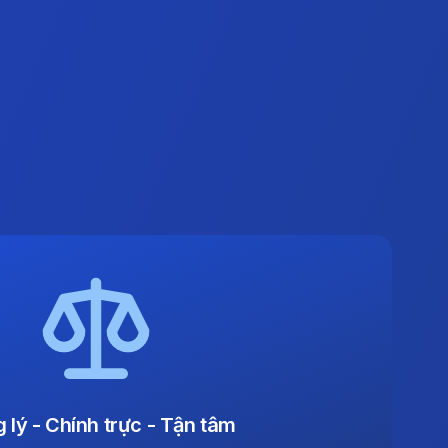
 lý - Chính trực - Tận tâm