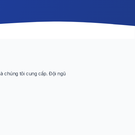
à chúng tôi cung cấp. Đội ngũ