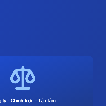
 lý - Chính trực - Tận tâm