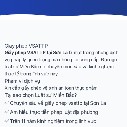
Giấy phép VSATTP
Giấy phép VSATTP tại Sơn La
là một trong những dịch
vụ pháp lý quan trọng mà chúng tôi cung cấp. Đội ngũ
luật sư Miền Bắc có chuyên môn sâu và kinh nghiệm
thực tế trong lĩnh vực này.
Phạm vi dịch vụ
Xin cấp giấy phép vệ sinh an toàn thực phẩm
Tại sao chọn Luật sư Miền Bắc?
✅ Chuyên sâu về giấy phép vsattp tại Sơn La
✅ Am hiểu thực tiễn pháp luật địa phương
✅ Trên 11 năm kinh nghiệm trong lĩnh vực