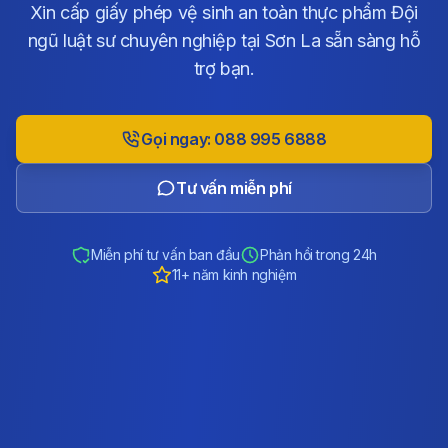
Xin cấp giấy phép vệ sinh an toàn thực phẩm Đội
ngũ luật sư chuyên nghiệp tại Sơn La sẵn sàng hỗ
trợ bạn.
Gọi ngay: 088 995 6888
Tư vấn miễn phí
Miễn phí tư vấn ban đầu
Phản hồi trong 24h
11+ năm kinh nghiệm