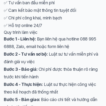
✅ Tư vấn ban đầu miễn phí
✅ Cam kết bảo mật thông tin tuyệt đối
✅ Chi phí công khai, minh bạch
✅ Hỗ trợ online 24/7
Quy trình làm việc
Bước 1 - Liên hệ:
Bạn liên hệ qua hotline 088 995
6888, Zalo, email hoặc form liên hệ
Bước 2 - Tư vấn sơ bộ:
Luật sư tư vấn miễn phí và
đánh giá vụ việc
Bước 3 - Báo giá:
Chi phí được thỏa thuận rõ ràng
trước khi tiến hành
Bước 4 - Thực hiện:
Luật sư thực hiện công việc
theo kế hoạch đã thống nhất
Bước 5 - Bàn giao:
Báo cáo chi tiết và hướng dẫn