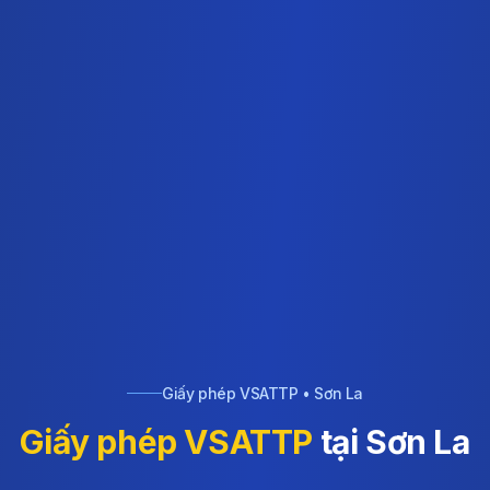
Giấy phép VSATTP • Sơn La
Giấy phép VSATTP
tại Sơn La