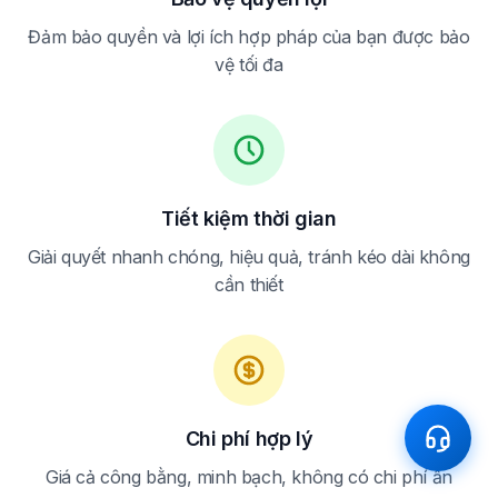
Đảm bảo quyền và lợi ích hợp pháp của bạn được bảo
vệ tối đa
Tiết kiệm thời gian
Giải quyết nhanh chóng, hiệu quả, tránh kéo dài không
cần thiết
Chi phí hợp lý
Giá cả công bằng, minh bạch, không có chi phí ẩn