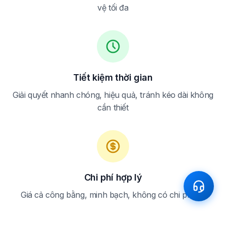
vệ tối đa
Tiết kiệm thời gian
Giải quyết nhanh chóng, hiệu quả, tránh kéo dài không
cần thiết
Chi phí hợp lý
Giá cả công bằng, minh bạch, không có chi phí ẩn