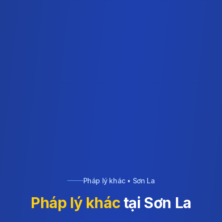
Pháp lý khác • Sơn La
Pháp lý khác
tại Sơn La