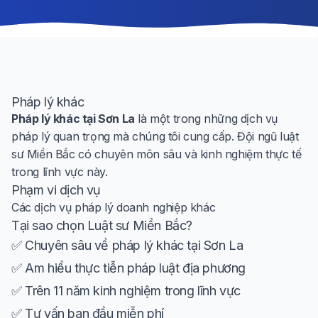
Pháp lý khác
Pháp lý khác tại Sơn La
là một trong những dịch vụ
pháp lý quan trọng mà chúng tôi cung cấp. Đội ngũ luật
sư Miền Bắc có chuyên môn sâu và kinh nghiệm thực tế
trong lĩnh vực này.
Phạm vi dịch vụ
Các dịch vụ pháp lý doanh nghiệp khác
Tại sao chọn Luật sư Miền Bắc?
✅ Chuyên sâu về pháp lý khác tại Sơn La
✅ Am hiểu thực tiễn pháp luật địa phương
✅ Trên 11 năm kinh nghiệm trong lĩnh vực
✅ Tư vấn ban đầu miễn phí