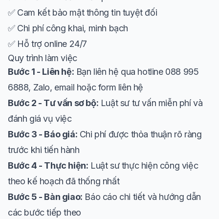
✅ Cam kết bảo mật thông tin tuyệt đối
✅ Chi phí công khai, minh bạch
✅ Hỗ trợ online 24/7
Quy trình làm việc
Bước 1 - Liên hệ:
Bạn liên hệ qua hotline 088 995
6888, Zalo, email hoặc form liên hệ
Bước 2 - Tư vấn sơ bộ:
Luật sư tư vấn miễn phí và
đánh giá vụ việc
Bước 3 - Báo giá:
Chi phí được thỏa thuận rõ ràng
trước khi tiến hành
Bước 4 - Thực hiện:
Luật sư thực hiện công việc
theo kế hoạch đã thống nhất
Bước 5 - Bàn giao:
Báo cáo chi tiết và hướng dẫn
các bước tiếp theo