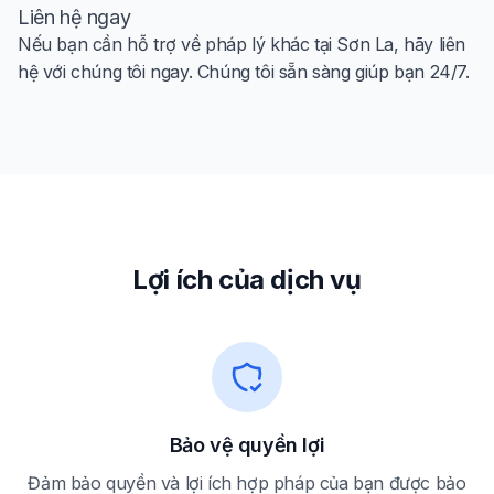
Liên hệ ngay
Nếu bạn cần hỗ trợ về pháp lý khác tại Sơn La, hãy liên
hệ với chúng tôi ngay. Chúng tôi sẵn sàng giúp bạn 24/7.
Lợi ích của dịch vụ
Bảo vệ quyền lợi
Đảm bảo quyền và lợi ích hợp pháp của bạn được bảo