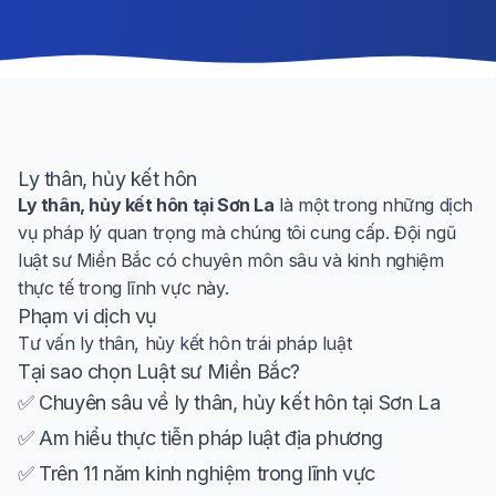
Ly thân, hủy kết hôn
Ly thân, hủy kết hôn tại Sơn La
là một trong những dịch
vụ pháp lý quan trọng mà chúng tôi cung cấp. Đội ngũ
luật sư Miền Bắc có chuyên môn sâu và kinh nghiệm
thực tế trong lĩnh vực này.
Phạm vi dịch vụ
Tư vấn ly thân, hủy kết hôn trái pháp luật
Tại sao chọn Luật sư Miền Bắc?
✅ Chuyên sâu về ly thân, hủy kết hôn tại Sơn La
✅ Am hiểu thực tiễn pháp luật địa phương
✅ Trên 11 năm kinh nghiệm trong lĩnh vực