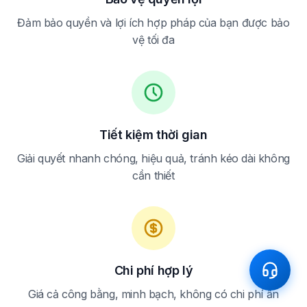
Đảm bảo quyền và lợi ích hợp pháp của bạn được bảo
vệ tối đa
Tiết kiệm thời gian
Giải quyết nhanh chóng, hiệu quả, tránh kéo dài không
cần thiết
Chi phí hợp lý
Giá cả công bằng, minh bạch, không có chi phí ẩn