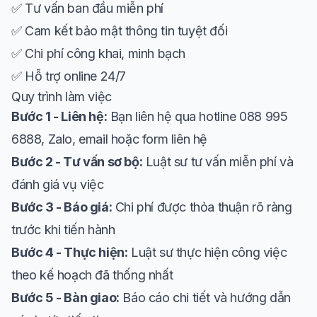
✅ Tư vấn ban đầu miễn phí
✅ Cam kết bảo mật thông tin tuyệt đối
✅ Chi phí công khai, minh bạch
✅ Hỗ trợ online 24/7
Quy trình làm việc
Bước 1 - Liên hệ:
Bạn liên hệ qua hotline 088 995
6888, Zalo, email hoặc form liên hệ
Bước 2 - Tư vấn sơ bộ:
Luật sư tư vấn miễn phí và
đánh giá vụ việc
Bước 3 - Báo giá:
Chi phí được thỏa thuận rõ ràng
trước khi tiến hành
Bước 4 - Thực hiện:
Luật sư thực hiện công việc
theo kế hoạch đã thống nhất
Bước 5 - Bàn giao:
Báo cáo chi tiết và hướng dẫn