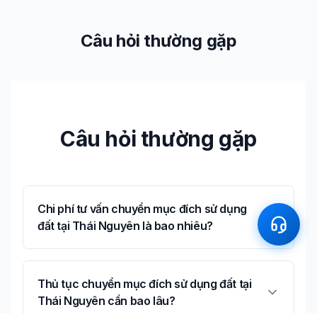
Câu hỏi thường gặp
Câu hỏi thường gặp
Chi phí tư vấn chuyển mục đích sử dụng
đất tại Thái Nguyên là bao nhiêu?
Thủ tục chuyển mục đích sử dụng đất tại
Thái Nguyên cần bao lâu?