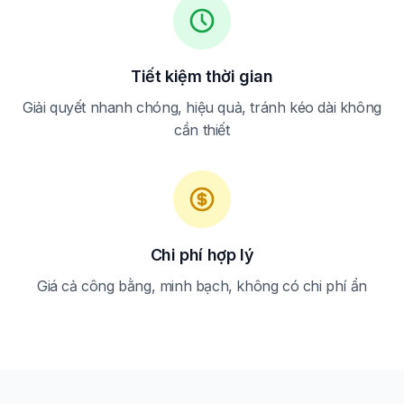
Tiết kiệm thời gian
Giải quyết nhanh chóng, hiệu quả, tránh kéo dài không
cần thiết
Chi phí hợp lý
Giá cả công bằng, minh bạch, không có chi phí ẩn