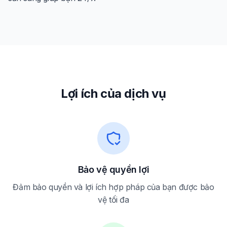
Lợi ích của dịch vụ
Bảo vệ quyền lợi
Đảm bảo quyền và lợi ích hợp pháp của bạn được bảo
vệ tối đa