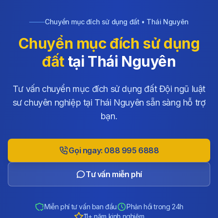
Chuyển mục đích sử dụng đất • Thái Nguyên
Chuyển mục đích sử dụng
đất
tại Thái Nguyên
Tư vấn chuyển mục đích sử dụng đất Đội ngũ luật
sư chuyên nghiệp tại Thái Nguyên sẵn sàng hỗ trợ
bạn.
Gọi ngay: 088 995 6888
Tư vấn miễn phí
Miễn phí tư vấn ban đầu
Phản hồi trong 24h
11+ năm kinh nghiệm