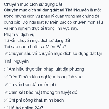
Chuyển mục đích sử dụng đất
Chuyển mục đích sử dụng đất tại Thái Nguyên
là một
trong những dịch vụ pháp lý quan trọng mà chúng tôi
cung cấp. Đội ngũ luật sư Miền Bắc có chuyên môn sâu
và kinh nghiệm thực tế trong lĩnh vực này.
Phạm vi dịch vụ
Tư vấn chuyển mục đích sử dụng đất
Tại sao chọn Luật sư Miền Bắc?
✅ Chuyên sâu về chuyển mục đích sử dụng đất tại
Thái Nguyên
✅ Am hiểu thực tiễn pháp luật địa phương
✅ Trên 11 năm kinh nghiệm trong lĩnh vực
✅ Tư vấn ban đầu miễn phí
✅ Cam kết bảo mật thông tin tuyệt đối
✅ Chi phí công khai, minh bạch
✅ Hỗ trợ online 24/7