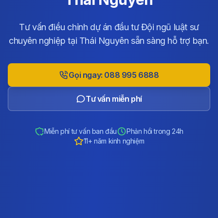
Tư vấn điều chỉnh dự án đầu tư Đội ngũ luật sư
chuyên nghiệp tại Thái Nguyên sẵn sàng hỗ trợ bạn.
Gọi ngay: 088 995 6888
Tư vấn miễn phí
Miễn phí tư vấn ban đầu
Phản hồi trong 24h
11+ năm kinh nghiệm