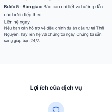
Bước 5 - Bàn giao:
Báo cáo chi tiết và hướng dẫn
các bước tiếp theo
Liên hệ ngay
Nếu bạn cần hỗ trợ về điều chỉnh dự án đầu tư tại Thái
Nguyên, hãy liên hệ với chúng tôi ngay. Chúng tôi sẵn
sàng giúp bạn 24/7.
Lợi ích của dịch vụ