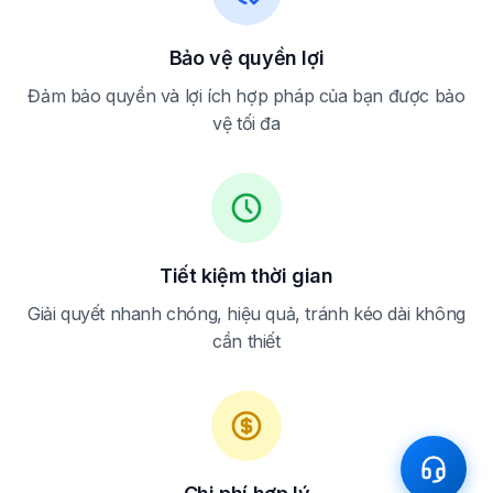
Bảo vệ quyền lợi
Đảm bảo quyền và lợi ích hợp pháp của bạn được bảo
vệ tối đa
Tiết kiệm thời gian
Giải quyết nhanh chóng, hiệu quả, tránh kéo dài không
cần thiết