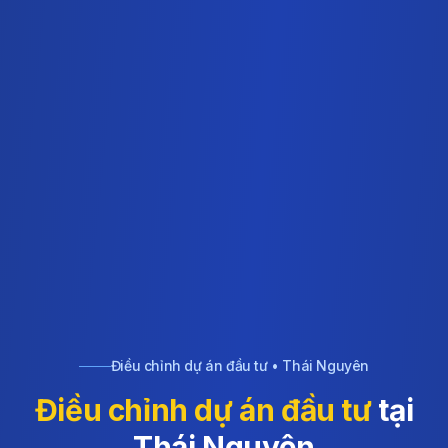
Điều chỉnh dự án đầu tư • Thái Nguyên
Điều chỉnh dự án đầu tư
tại
Thái Nguyên