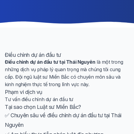
Điều chỉnh dự án đầu tư
Điều chỉnh dự án đầu tư tại Thái Nguyên
là một trong
những dịch vụ pháp lý quan trọng mà chúng tôi cung
cấp. Đội ngũ luật sư Miền Bắc có chuyên môn sâu và
kinh nghiệm thực tế trong lĩnh vực này.
Phạm vi dịch vụ
Tư vấn điều chỉnh dự án đầu tư
Tại sao chọn Luật sư Miền Bắc?
✅ Chuyên sâu về điều chỉnh dự án đầu tư tại Thái
Nguyên