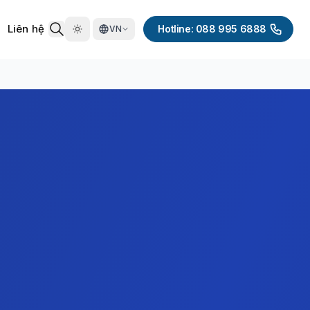
Liên hệ
Hotline: 088 995 6888
VN