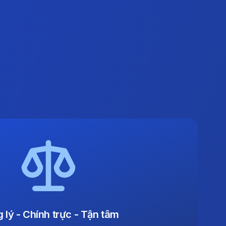
 lý - Chính trực - Tận tâm