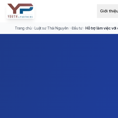
Giới thiệ
Trang chủ
Luật sư Thái Nguyên
Đầu tư
Hỗ trợ làm việc với