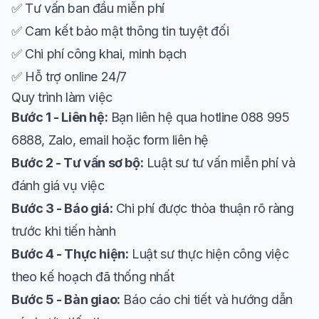
✅ Tư vấn ban đầu miễn phí
✅ Cam kết bảo mật thông tin tuyệt đối
✅ Chi phí công khai, minh bạch
✅ Hỗ trợ online 24/7
Quy trình làm việc
Bước 1 - Liên hệ:
Bạn liên hệ qua hotline 088 995
6888, Zalo, email hoặc form liên hệ
Bước 2 - Tư vấn sơ bộ:
Luật sư tư vấn miễn phí và
đánh giá vụ việc
Bước 3 - Báo giá:
Chi phí được thỏa thuận rõ ràng
trước khi tiến hành
Bước 4 - Thực hiện:
Luật sư thực hiện công việc
theo kế hoạch đã thống nhất
Bước 5 - Bàn giao:
Báo cáo chi tiết và hướng dẫn