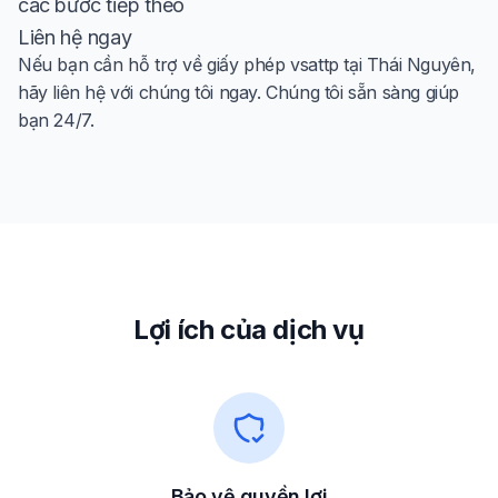
các bước tiếp theo
Liên hệ ngay
Nếu bạn cần hỗ trợ về giấy phép vsattp tại Thái Nguyên,
hãy liên hệ với chúng tôi ngay. Chúng tôi sẵn sàng giúp
bạn 24/7.
Lợi ích của dịch vụ
Bảo vệ quyền lợi