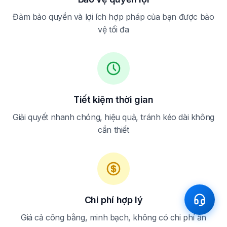
Đảm bảo quyền và lợi ích hợp pháp của bạn được bảo
vệ tối đa
Tiết kiệm thời gian
Giải quyết nhanh chóng, hiệu quả, tránh kéo dài không
cần thiết
Chi phí hợp lý
Giá cả công bằng, minh bạch, không có chi phí ẩn