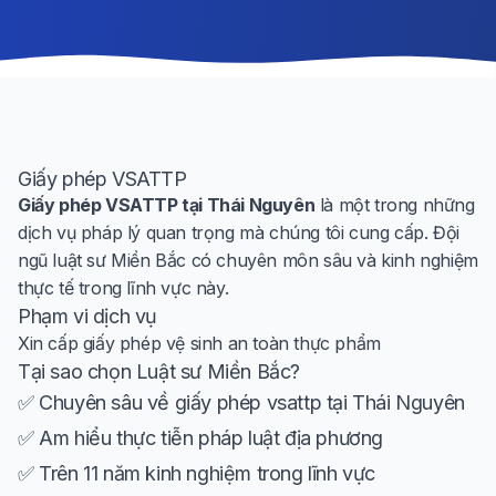
Giấy phép VSATTP
Giấy phép VSATTP tại Thái Nguyên
là một trong những
dịch vụ pháp lý quan trọng mà chúng tôi cung cấp. Đội
ngũ luật sư Miền Bắc có chuyên môn sâu và kinh nghiệm
thực tế trong lĩnh vực này.
Phạm vi dịch vụ
Xin cấp giấy phép vệ sinh an toàn thực phẩm
Tại sao chọn Luật sư Miền Bắc?
✅ Chuyên sâu về giấy phép vsattp tại Thái Nguyên
✅ Am hiểu thực tiễn pháp luật địa phương
✅ Trên 11 năm kinh nghiệm trong lĩnh vực