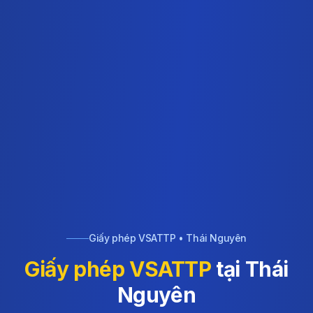
Giấy phép VSATTP • Thái Nguyên
Giấy phép VSATTP
tại Thái
Nguyên