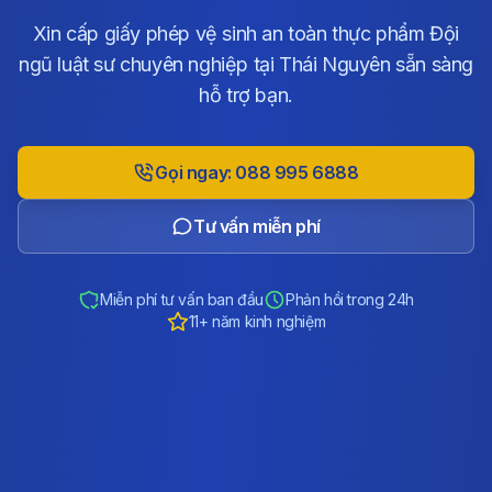
Xin cấp giấy phép vệ sinh an toàn thực phẩm Đội
ngũ luật sư chuyên nghiệp tại Thái Nguyên sẵn sàng
hỗ trợ bạn.
Gọi ngay: 088 995 6888
Tư vấn miễn phí
Miễn phí tư vấn ban đầu
Phản hồi trong 24h
11+ năm kinh nghiệm