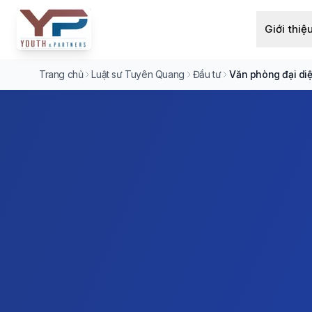
Giới thiệ
Trang chủ
Luật sư Tuyên Quang
Đầu tư
Văn phòng đại di