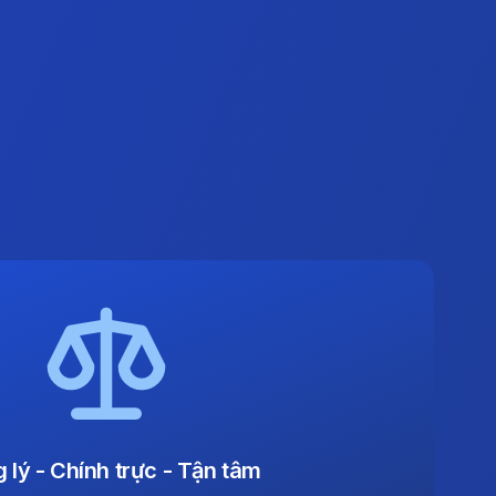
 lý - Chính trực - Tận tâm