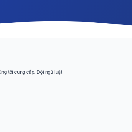
g tôi cung cấp. Đội ngũ luật