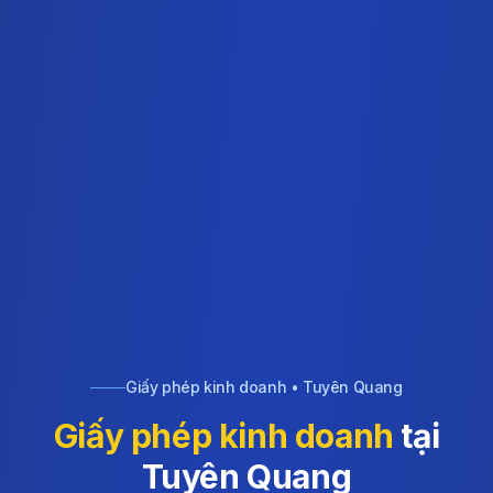
Giấy phép kinh doanh • Tuyên Quang
Giấy phép kinh doanh
tại
Tuyên Quang