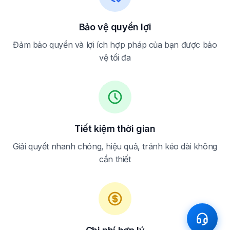
Bảo vệ quyền lợi
Đảm bảo quyền và lợi ích hợp pháp của bạn được bảo
vệ tối đa
Tiết kiệm thời gian
Giải quyết nhanh chóng, hiệu quả, tránh kéo dài không
cần thiết