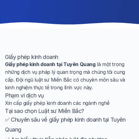
Giấy phép kinh doanh
Giấy phép kinh doanh tại Tuyên Quang
là một trong
những dịch vụ pháp lý quan trọng mà chúng tôi cung
cấp. Đội ngũ luật sư Miền Bắc có chuyên môn sâu và
kinh nghiệm thực tế trong lĩnh vực này.
Phạm vi dịch vụ
Xin cấp giấy phép kinh doanh các ngành nghề
Tại sao chọn Luật sư Miền Bắc?
✅ Chuyên sâu về giấy phép kinh doanh tại Tuyên
Quang