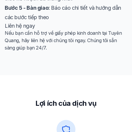
Bước 5 - Bàn giao:
Báo cáo chi tiết và hướng dẫn
các bước tiếp theo
Liên hệ ngay
Nếu bạn cần hỗ trợ về giấy phép kinh doanh tại Tuyên
Quang, hãy liên hệ với chúng tôi ngay. Chúng tôi sẵn
sàng giúp bạn 24/7.
Lợi ích của dịch vụ