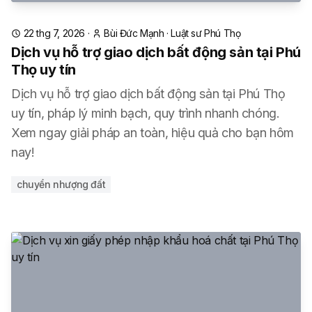
22 thg 7, 2026
·
Bùi Đức Mạnh
·
Luật sư Phú Thọ
Dịch vụ hỗ trợ giao dịch bất động sản tại Phú
Thọ uy tín
Dịch vụ hỗ trợ giao dịch bất động sản tại Phú Thọ
uy tín, pháp lý minh bạch, quy trình nhanh chóng.
Xem ngay giải pháp an toàn, hiệu quả cho bạn hôm
nay!
chuyển nhượng đất