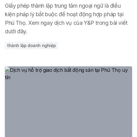
Giấy phép thành lập trung tâm ngoại ngữ là điều
kiện pháp lý bắt buộc để hoạt động hợp pháp tại
Phú Thọ. Xem ngay dịch vụ của Y&P trong bài viết
dưới đây.
thành lập doanh nghiệp