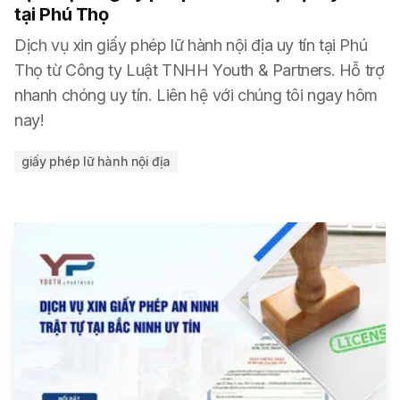
tại Phú Thọ
Dịch vụ xin giấy phép lữ hành nội địa uy tín tại Phú
Thọ từ Công ty Luật TNHH Youth & Partners. Hỗ trợ
nhanh chóng uy tín. Liên hệ với chúng tôi ngay hôm
nay!
giấy phép lữ hành nội địa