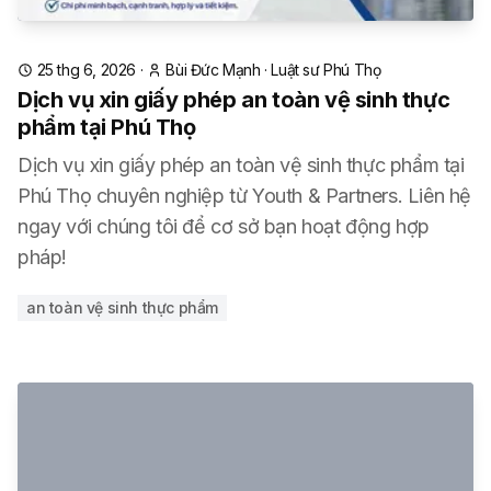
25 thg 6, 2026
·
Bùi Đức Mạnh
·
Luật sư Phú Thọ
Dịch vụ xin giấy phép an toàn vệ sinh thực
phẩm tại Phú Thọ
Dịch vụ xin giấy phép an toàn vệ sinh thực phẩm tại
Phú Thọ chuyên nghiệp từ Youth & Partners. Liên hệ
ngay với chúng tôi để cơ sở bạn hoạt động hợp
pháp!
an toàn vệ sinh thực phẩm