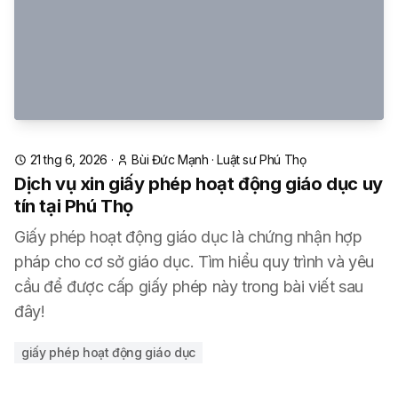
21 thg 6, 2026
·
Bùi Đức Mạnh
·
Luật sư Phú Thọ
Dịch vụ xin giấy phép hoạt động giáo dục uy
tín tại Phú Thọ
Giấy phép hoạt động giáo dục là chứng nhận hợp
pháp cho cơ sở giáo dục. Tìm hiểu quy trình và yêu
cầu để được cấp giấy phép này trong bài viết sau
đây!
giấy phép hoạt động giáo dục