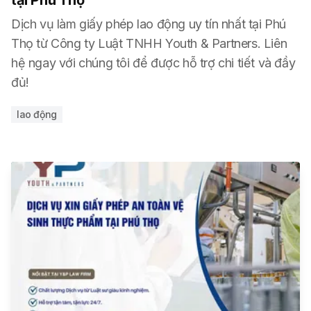
tại Phú Thọ
Dịch vụ làm giấy phép lao động uy tín nhất tại Phú
Thọ từ Công ty Luật TNHH Youth & Partners. Liên
hệ ngay với chúng tôi để được hỗ trợ chi tiết và đầy
đủ!
lao động