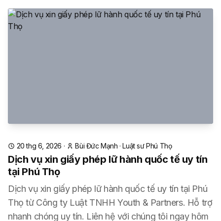
20 thg 6, 2026
·
Bùi Đức Mạnh
·
Luật sư Phú Thọ
Dịch vụ xin giấy phép lữ hành quốc tế uy tín
tại Phú Thọ
Dịch vụ xin giấy phép lữ hành quốc tế uy tín tại Phú
Thọ từ Công ty Luật TNHH Youth & Partners. Hỗ trợ
nhanh chóng uy tín. Liên hệ với chúng tôi ngay hôm