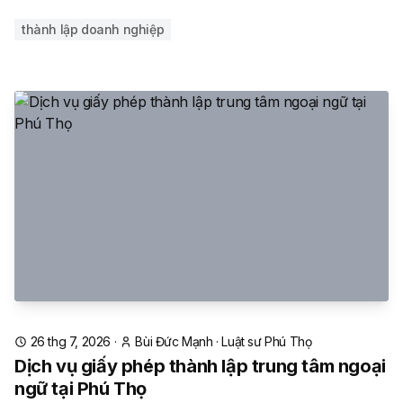
thành lập doanh nghiệp
26 thg 7, 2026
·
Bùi Đức Mạnh
·
Luật sư Phú Thọ
Dịch vụ giấy phép thành lập trung tâm ngoại
ngữ tại Phú Thọ