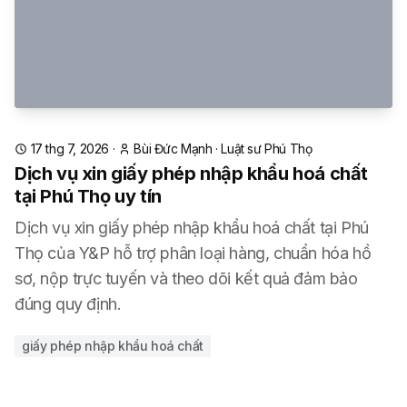
17 thg 7, 2026
·
Bùi Đức Mạnh
·
Luật sư Phú Thọ
Dịch vụ xin giấy phép nhập khẩu hoá chất
tại Phú Thọ uy tín
Dịch vụ xin giấy phép nhập khẩu hoá chất tại Phú
Thọ của Y&P hỗ trợ phân loại hàng, chuẩn hóa hồ
sơ, nộp trực tuyến và theo dõi kết quả đảm bảo
đúng quy định.
giấy phép nhập khẩu hoá chất