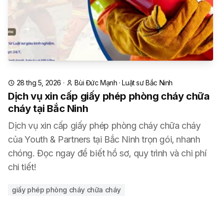
28 thg 5, 2026
·
Bùi Đức Mạnh
·
Luật sư Bắc Ninh
Dịch vụ xin cấp giấy phép phòng cháy chữa
cháy tại Bắc Ninh
Dịch vụ xin cấp giấy phép phòng cháy chữa cháy
của Youth & Partners tại Bắc Ninh trọn gói, nhanh
chóng. Đọc ngay để biết hồ sơ, quy trình và chi phí
chi tiết!
giấy phép phòng cháy chữa cháy