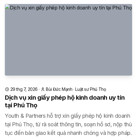
29 thg 7, 2026
·
Bùi Đức Mạnh
·
Luật sư Phú Thọ
Dịch vụ xin giấy phép hộ kinh doanh uy tín
tại Phú Thọ
Youth & Partners hỗ trợ xin giấy phép hộ kinh doanh
tại Phú Thọ, từ rà soát thông tin, soạn hồ sơ, nộp thủ
tục đến bàn giao kết quả nhanh chóng và hợp pháp.