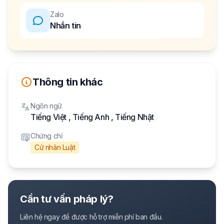
Zalo
Nhắn tin
Thông tin khác
Ngôn ngữ
Tiếng Việt
,
Tiếng Anh
,
Tiếng Nhật
Chứng chỉ
Cử nhân Luật
Cần tư vấn pháp lý?
Liên hệ ngay để được hỗ trợ miễn phí ban đầu.