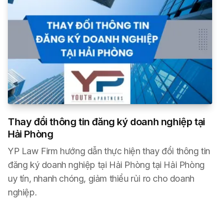
Thay đổi thông tin đăng ký doanh nghiệp tại
Hải Phòng
YP Law Firm hướng dẫn thực hiện thay đổi thông tin
đăng ký doanh nghiệp tại Hải Phòng tại Hải Phòng
uy tín, nhanh chóng, giảm thiểu rủi ro cho doanh
nghiệp.