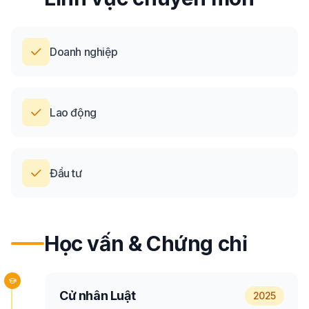
Doanh nghiệp
Lao động
Đầu tư
Học vấn & Chứng chỉ
Cử nhân Luật
2025