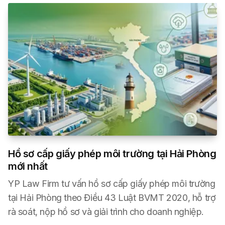
Hồ sơ cấp giấy phép môi trường tại Hải Phòng
mới nhất
YP Law Firm tư vấn hồ sơ cấp giấy phép môi trường
tại Hải Phòng theo Điều 43 Luật BVMT 2020, hỗ trợ
rà soát, nộp hồ sơ và giải trình cho doanh nghiệp.