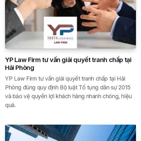
YP Law Firm tư vấn giải quyết tranh chấp tại
Hải Phòng
YP Law Firm tư vấn giải quyết tranh chấp tại Hải
Phòng đúng quy định Bộ luật Tố tụng dân sự 2015
và bảo vệ quyền lợi khách hàng nhanh chóng, hiệu
quả.