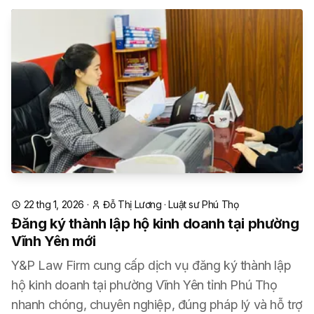
22 thg 1, 2026
·
Đỗ Thị Lương
·
Luật sư Phú Thọ
Đăng ký thành lập hộ kinh doanh tại phường
Vĩnh Yên mới
Y&P Law Firm cung cấp dịch vụ đăng ký thành lập
hộ kinh doanh tại phường Vĩnh Yên tỉnh Phú Thọ
nhanh chóng, chuyên nghiệp, đúng pháp lý và hỗ trợ