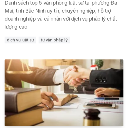
Danh sách top 5 văn phòng luật sư tại phường Đa
Mai, tỉnh Bắc Ninh uy tín, chuyên nghiệp, hỗ trợ
doanh nghiệp và cá nhân với dịch vụ pháp lý chất
lượng cao
dịch vụ luật sư
tư vấn pháp lý