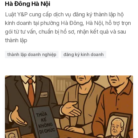
Hà Đông Hà Nội
Luật Y&P cung cấp dịch vụ đăng ký thành lập hộ
kinh doanh tại phường Hà Đông, Hà Nội, hỗ trợ trọn
gói từ tư vấn, chuẩn bị hồ sơ, nhận kết quả và sau
thành lập
thành lập doanh nghiệp
đăng ký kinh doanh