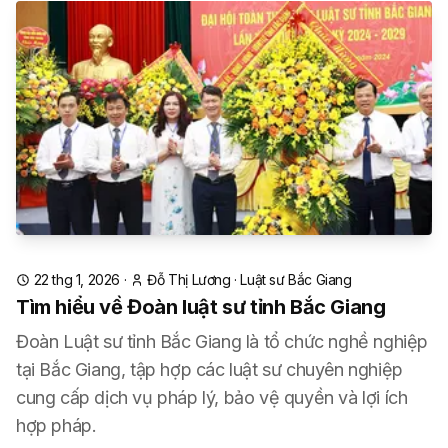
22 thg 1, 2026
·
Đỗ Thị Lương
·
Luật sư Bắc Giang
Tìm hiểu về Đoàn luật sư tỉnh Bắc Giang
Đoàn Luật sư tỉnh Bắc Giang là tổ chức nghề nghiệp
tại Bắc Giang, tập hợp các luật sư chuyên nghiệp
cung cấp dịch vụ pháp lý, bảo vệ quyền và lợi ích
hợp pháp.