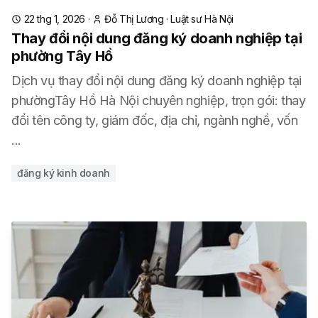
22 thg 1, 2026
·
Đỗ Thị Lương
·
Luật sư Hà Nội
Thay đổi nội dung đăng ký doanh nghiệp tại
phường Tây Hồ
Dịch vụ thay đổi nội dung đăng ký doanh nghiệp tại
phườngTây Hồ Hà Nội chuyên nghiệp, trọn gói: thay
đổi tên công ty, giám đốc, địa chỉ, ngành nghề, vốn
...
đăng ký kinh doanh