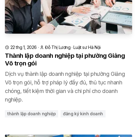
22 thg 1, 2026
·
Đỗ Thị Lương
·
Luật sư Hà Nội
Thành lập doanh nghiệp tại phường Giảng
Võ trọn gói
Dịch vụ thành lập doanh nghiệp tại phường Giảng
Võ trọn gói, hỗ trợ pháp lý đầy đủ, thủ tục nhanh
chóng, tiết kiệm thời gian và chi phí cho doanh
nghiệp.
thành lập doanh nghiệp
đăng ký kinh doanh