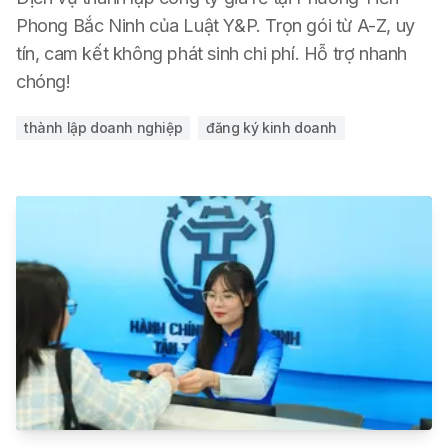
Phong Bắc Ninh của Luật Y&P. Trọn gói từ A-Z, uy
tín, cam kết không phát sinh chi phí. Hỗ trợ nhanh
chóng!
thành lập doanh nghiệp
đăng ký kinh doanh