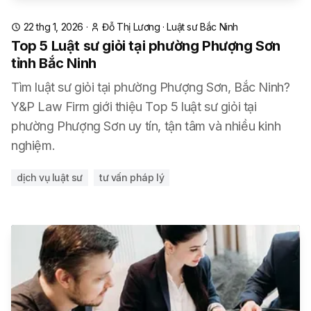
22 thg 1, 2026
·
Đỗ Thị Lương
·
Luật sư Bắc Ninh
Top 5 Luật sư giỏi tại phường Phượng Sơn
tỉnh Bắc Ninh
Tìm luật sư giỏi tại phường Phượng Sơn, Bắc Ninh?
Y&P Law Firm giới thiệu Top 5 luật sư giỏi tại
phường Phượng Sơn uy tín, tận tâm và nhiều kinh
nghiệm.
dịch vụ luật sư
tư vấn pháp lý