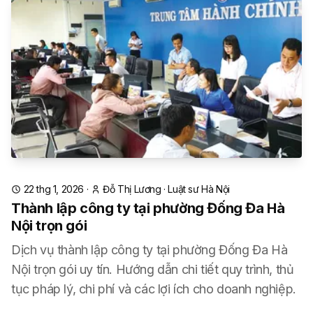
22 thg 1, 2026
·
Đỗ Thị Lương
·
Luật sư Hà Nội
Thành lập công ty tại phường Đống Đa Hà
Nội trọn gói
Dịch vụ thành lập công ty tại phường Đống Đa Hà
Nội trọn gói uy tín. Hướng dẫn chi tiết quy trình, thủ
tục pháp lý, chi phí và các lợi ích cho doanh nghiệp.