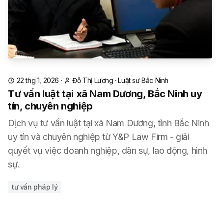
22 thg 1, 2026
·
Đỗ Thị Lương
·
Luật sư Bắc Ninh
Tư vấn luật tại xã Nam Dương, Bắc Ninh uy
tín, chuyên nghiệp
Dịch vụ tư vấn luật tại xã Nam Dương, tỉnh Bắc Ninh
uy tín và chuyên nghiệp từ Y&P Law Firm - giải
quyết vụ việc doanh nghiệp, dân sự, lao động, hình
sự.
tư vấn pháp lý