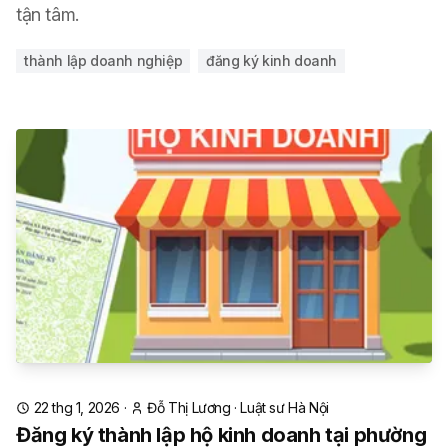
tận tâm.
thành lập doanh nghiệp
đăng ký kinh doanh
22 thg 1, 2026
·
Đỗ Thị Lương
·
Luật sư Hà Nội
Đăng ký thành lập hộ kinh doanh tại phường