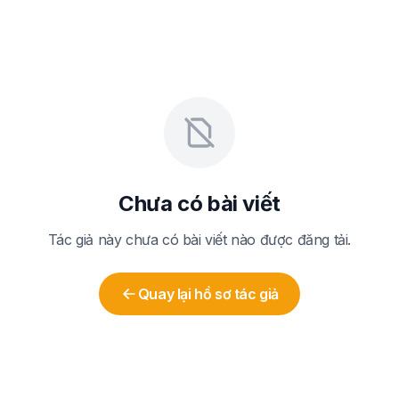
Chưa có bài viết
Tác giả này chưa có bài viết nào được đăng tải.
Quay lại hồ sơ tác giả