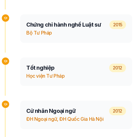
Chứng chỉ hành nghề Luật sư
2015
Bộ Tư Pháp
Tốt nghiệp
2012
Học viện Tư Pháp
Cử nhân Ngoại ngữ
2012
ĐH Ngoại ngữ, ĐH Quốc Gia Hà Nội