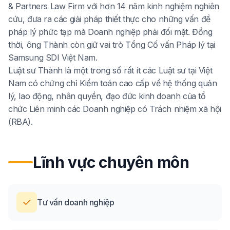
& Partners Law Firm với hơn 14 năm kinh nghiệm nghiên
cứu, đưa ra các giải pháp thiết thực cho những vấn đề
pháp lý phức tạp mà Doanh nghiệp phải đối mặt. Đồng
thời, ông Thành còn giữ vai trò Tổng Cố vấn Pháp lý tại
Samsung SDI Việt Nam.
Luật sư Thành là một trong số rất ít các Luật sư tại Việt
Nam có chứng chỉ Kiểm toán cao cấp về hệ thống quản
lý, lao động, nhân quyền, đạo đức kinh doanh của tổ
chức Liên minh các Doanh nghiệp có Trách nhiệm xã hội
(RBA).
Lĩnh vực chuyên môn
Tư vấn doanh nghiệp