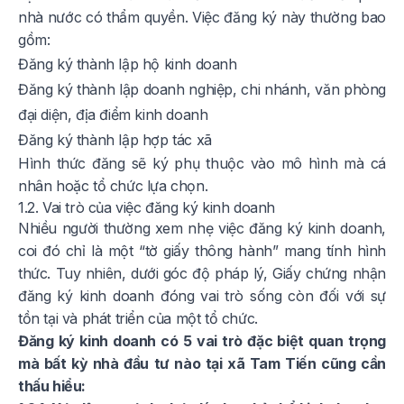
nhà nước có thẩm quyền. Việc đăng ký này thường bao
gồm:
Đăng ký thành lập hộ kinh doanh
Đăng ký thành lập doanh nghiệp, chi nhánh, văn phòng
đại diện, địa điểm kinh doanh
Đăng ký thành lập hợp tác xã
Hình thức đăng sẽ ký phụ thuộc vào mô hình mà cá
nhân hoặc tổ chức lựa chọn.
1.2. Vai trò của việc đăng ký kinh doanh
Nhiều người thường xem nhẹ việc đăng ký kinh doanh,
coi đó chỉ là một “tờ giấy thông hành” mang tính hình
thức. Tuy nhiên, dưới góc độ pháp lý, Giấy chứng nhận
đăng ký kinh doanh đóng vai trò sống còn đối với sự
tồn tại và phát triển của một tổ chức.
Đăng ký kinh doanh có 5 vai trò đặc biệt quan trọng
mà bất kỳ nhà đầu tư nào tại xã Tam Tiến cũng cần
thấu hiểu: