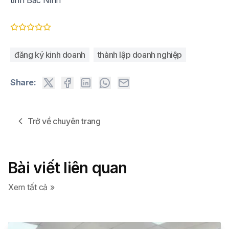
tỉnh Bắc Ninh
đăng ký kinh doanh
thành lập doanh nghiệp
Share:
Trở về chuyên trang
Bài viết liên quan
Xem tất cả »