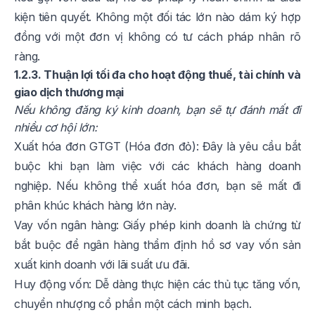
kiện tiên quyết. Không một đối tác lớn nào dám ký hợp
đồng với một đơn vị không có tư cách pháp nhân rõ
ràng.
1.2.3. Thuận lợi tối đa cho hoạt động thuế, tài chính và
giao dịch thương mại
Nếu không đăng ký kinh doanh, bạn sẽ tự đánh mất đi
nhiều cơ hội lớn:
Xuất hóa đơn GTGT (Hóa đơn đỏ): Đây là yêu cầu bắt
buộc khi bạn làm việc với các khách hàng doanh
nghiệp. Nếu không thể xuất hóa đơn, bạn sẽ mất đi
phân khúc khách hàng lớn này.
Vay vốn ngân hàng: Giấy phép kinh doanh là chứng từ
bắt buộc để ngân hàng thẩm định hồ sơ vay vốn sản
xuất kinh doanh với lãi suất ưu đãi.
Huy động vốn: Dễ dàng thực hiện các thủ tục tăng vốn,
chuyển nhượng cổ phần một cách minh bạch.