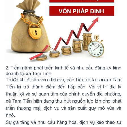
2. Tiềm năng phát triển kinh tế và nhu cầu đăng ký kinh
doanh tại xã Tam Tiến
Trước khi đi sâu vào dịch vụ, cần hiểu rõ tại sao xã Tam
Tiến lại trở thành điểm đến hấp dẫn. Với vị trí địa lý
thuận lợi và sự quan tâm của chính quyền địa phương,
xã Tam Tiến hiện đang thu hút nguồn lực lớn cho phát
triển thương mại, dịch vụ và sản xuất quy mô vừa và
nhỏ.
Sự gia tăng về nhu cầu hàng hóa, dịch vụ kéo theo sự