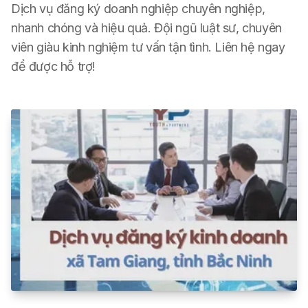
Dịch vụ đăng ký doanh nghiệp chuyên nghiệp,
nhanh chóng và hiệu quả. Đội ngũ luật sư, chuyên
viên giàu kinh nghiệm tư vấn tận tình. Liên hệ ngay
để được hỗ trợ!