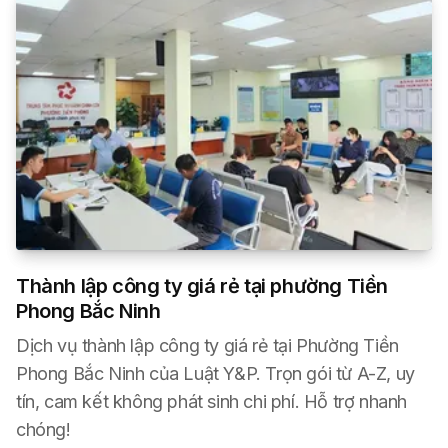
Thành lập công ty giá rẻ tại phường Tiền
Phong Bắc Ninh
Dịch vụ thành lập công ty giá rẻ tại Phường Tiền
Phong Bắc Ninh của Luật Y&P. Trọn gói từ A-Z, uy
tín, cam kết không phát sinh chi phí. Hỗ trợ nhanh
chóng!