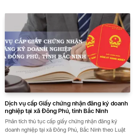
Dịch vụ cấp Giấy chứng nhận đăng ký doanh
nghiệp tại xã Đông Phú, tỉnh Bắc Ninh
Phân tích thủ tục cấp giấy chứng nhận đăng ký
doanh nghiệp tại xã Đông Phú, Bắc Ninh theo Luật