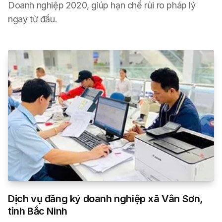
Doanh nghiệp 2020, giúp hạn chế rủi ro pháp lý
ngay từ đầu.
Dịch vụ đăng ký doanh nghiệp xã Vân Sơn,
tỉnh Bắc Ninh