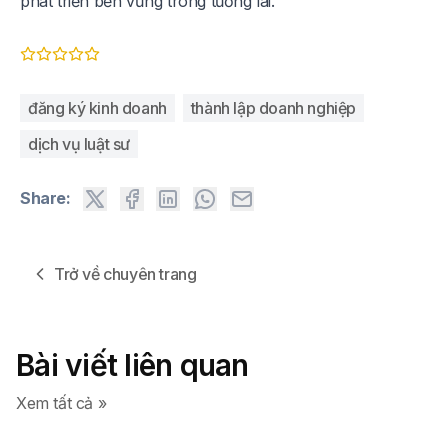
phát triển bền vững trong tương lai.
đăng ký kinh doanh
thành lập doanh nghiệp
dịch vụ luật sư
Share:
Trở về chuyên trang
Bài viết liên quan
Xem tất cả »