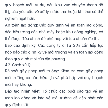
quy hoạch mới. Ví dụ, nếu khu vực chuyển thành đô
thị, các yêu cầu về xử lý nước thải hoặc khí thải có thể
nghiêm ngặt hơn.
An toàn lao động: Các quy định về an toàn lao động,
đặc biệt trong các nhà máy hoặc khu công nghiệp, có
thể được điều chỉnh để phù hợp với tiêu chuẩn đô thị.
Báo cáo định kỳ: Các công ty ở Từ Sơn cần tiếp tục
nộp báo cáo định kỳ về môi trường và an toàn lao động
theo quy định mới của địa phương.
4.2. Cách xử lý
Rà soát giấy phép môi trường: Kiểm tra xem giấy phép
môi trường có còn hiệu lực và phù hợp với quy hoạch
mới hay không.
Đào tạo nhân viên: Tổ chức các buổi đào tạo về an
toàn lao động và bảo vệ môi trường để cập nhật các
quy định mới.