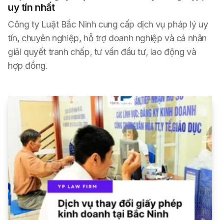
uy tín nhất
Công ty Luật Bắc Ninh cung cấp dịch vụ pháp lý uy
tín, chuyên nghiệp, hỗ trợ doanh nghiệp và cá nhân
giải quyết tranh chấp, tư vấn đầu tư, lao động và
hợp đồng.