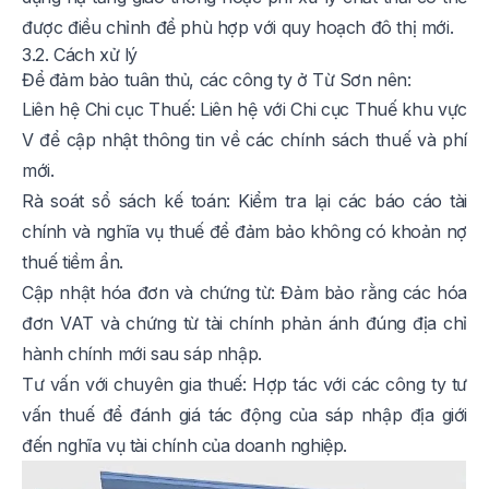
được điều chỉnh để phù hợp với quy hoạch đô thị mới.
3.2. Cách xử lý
Để đảm bảo tuân thủ, các công ty ở Từ Sơn nên:
Liên hệ Chi cục Thuế: Liên hệ với Chi cục Thuế khu vực
V để cập nhật thông tin về các chính sách thuế và phí
mới.
Rà soát sổ sách kế toán: Kiểm tra lại các báo cáo tài
chính và nghĩa vụ thuế để đảm bảo không có khoản nợ
thuế tiềm ẩn.
Cập nhật hóa đơn và chứng từ: Đảm bảo rằng các hóa
đơn VAT và chứng từ tài chính phản ánh đúng địa chỉ
hành chính mới sau sáp nhập.
Tư vấn với chuyên gia thuế: Hợp tác với các công ty tư
vấn thuế để đánh giá tác động của sáp nhập địa giới
đến nghĩa vụ tài chính của doanh nghiệp.