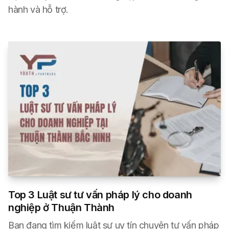
hành và hỗ trợ.
Top 3 Luật sư tư vấn pháp lý cho doanh
nghiệp ở Thuận Thành
Bạn đang tìm kiếm luật sư uy tín chuyên tư vấn pháp