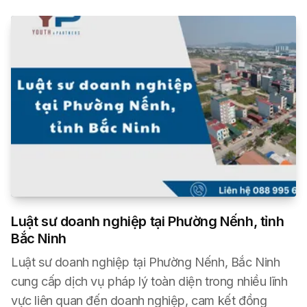
Luật sư doanh nghiệp tại Phường Nếnh, tỉnh
Bắc Ninh
Luật sư doanh nghiệp tại Phường Nếnh, Bắc Ninh
cung cấp dịch vụ pháp lý toàn diện trong nhiều lĩnh
vực liên quan đến doanh nghiệp, cam kết đồng