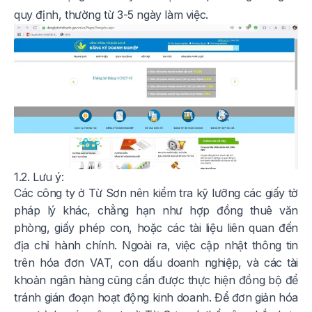
quy định, thường từ 3-5 ngày làm việc.
1.2. Lưu ý:
Các công ty ở Từ Sơn nên kiểm tra kỹ lưỡng các giấy tờ
pháp lý khác, chẳng hạn như hợp đồng thuê văn
phòng, giấy phép con, hoặc các tài liệu liên quan đến
địa chỉ hành chính. Ngoài ra, việc cập nhật thông tin
trên hóa đơn VAT, con dấu doanh nghiệp, và các tài
khoản ngân hàng cũng cần được thực hiện đồng bộ để
tránh gián đoạn hoạt động kinh doanh. Để đơn giản hóa