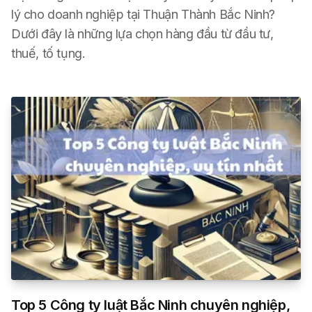
lý cho doanh nghiệp tại Thuận Thành Bắc Ninh?
Dưới đây là những lựa chọn hàng đầu từ đầu tư,
thuế, tố tụng.
Top 5 Công ty luật Bắc Ninh chuyên nghiệp,