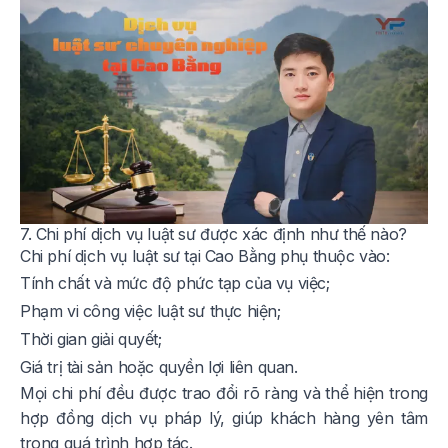
7. Chi phí dịch vụ luật sư được xác định như thế nào?
Chi phí dịch vụ luật sư tại Cao Bằng phụ thuộc vào:
Tính chất và mức độ phức tạp của vụ việc;
Phạm vi công việc luật sư thực hiện;
Thời gian giải quyết;
Giá trị tài sản hoặc quyền lợi liên quan.
Mọi chi phí đều được trao đổi rõ ràng và thể hiện trong
hợp đồng dịch vụ pháp lý, giúp khách hàng yên tâm
trong quá trình hợp tác.