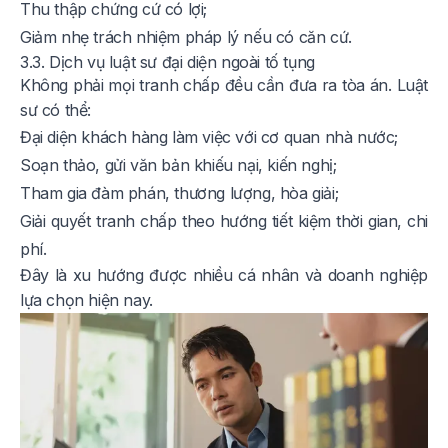
Thu thập chứng cứ có lợi;
Giảm nhẹ trách nhiệm pháp lý nếu có căn cứ.
3.3. Dịch vụ luật sư đại diện ngoài tố tụng
Không phải mọi tranh chấp đều cần đưa ra tòa án. Luật
sư có thể:
Đại diện khách hàng làm việc với cơ quan nhà nước;
Soạn thảo, gửi văn bản khiếu nại, kiến nghị;
Tham gia đàm phán, thương lượng, hòa giải;
Giải quyết tranh chấp theo hướng tiết kiệm thời gian, chi
phí.
Đây là xu hướng được nhiều cá nhân và doanh nghiệp
lựa chọn hiện nay.