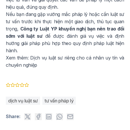
hiệu quả, đúng quy định.
Nếu bạn đang gặp vướng mắc pháp lý hoặc cần luật sư
tư vấn trước khi thực hiện một giao dịch, thủ tục quan
trọng,
Công ty Luật YP khuyến nghị bạn nên trao đổi
sớm với luật sư
để được đánh giá vụ việc và định
hướng giải pháp phù hợp theo quy định pháp luật hiện
hành.
Xem thêm:
Dịch vụ luật sư riêng cho cá nhân uy tín và
chuyên nghiệp
dịch vụ luật sư
tư vấn pháp lý
Share: