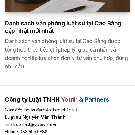
Danh sách văn phòng luật sư tại Cao Bằng
cập nhật mới nhất
Danh sách văn phòng luật sư tại Cao Bằng được
tổng hợp theo tiêu chí pháp lý, giúp cá nhân và
doanh nghiệp lựa chọn đơn vị tư vấn phù hợp, đúng
nhu cầu.
Công ty Luật TNHH
Youth
& Partners
Giám đốc, người đại diện theo pháp luật:
Luật sư Nguyễn Văn Thành
Email:
contact@yplawfirm.vn
Hotline:
088 995 6888