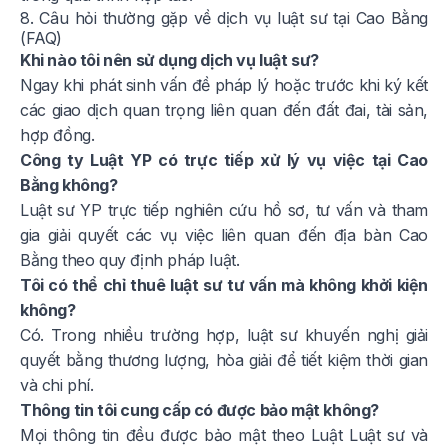
8. Câu hỏi thường gặp về dịch vụ luật sư tại Cao Bằng
(FAQ)
Khi nào tôi nên sử dụng dịch vụ luật sư?
Ngay khi phát sinh vấn đề pháp lý hoặc trước khi ký kết
các giao dịch quan trọng liên quan đến đất đai, tài sản,
hợp đồng.
Công ty Luật YP có trực tiếp xử lý vụ việc tại Cao
Bằng không?
Luật sư YP trực tiếp nghiên cứu hồ sơ, tư vấn và tham
gia giải quyết các vụ việc liên quan đến địa bàn Cao
Bằng theo quy định pháp luật.
Tôi có thể chỉ thuê luật sư tư vấn mà không khởi kiện
không?
Có. Trong nhiều trường hợp, luật sư khuyến nghị giải
quyết bằng thương lượng, hòa giải để tiết kiệm thời gian
và chi phí.
Thông tin tôi cung cấp có được bảo mật không?
Mọi thông tin đều được bảo mật theo Luật Luật sư và