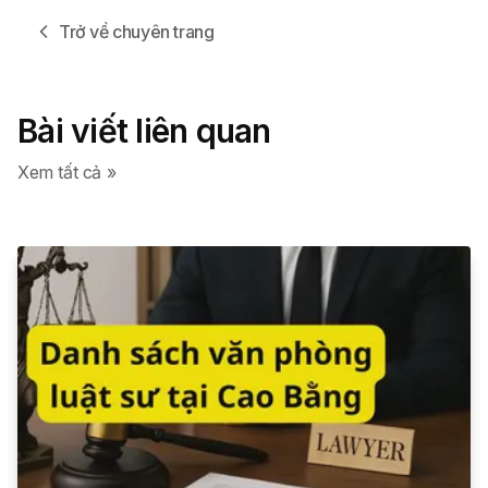
Trở về chuyên trang
Bài viết liên quan
Xem tất cả »