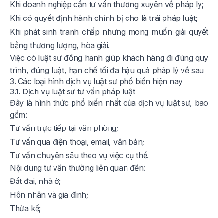
Khi doanh nghiệp cần tư vấn thường xuyên về pháp lý;
Khi có quyết định hành chính bị cho là trái pháp luật;
Khi phát sinh tranh chấp nhưng mong muốn giải quyết
bằng thương lượng, hòa giải.
Việc có luật sư đồng hành giúp khách hàng đi đúng quy
trình, đúng luật, hạn chế tối đa hậu quả pháp lý về sau
3. Các loại hình dịch vụ luật sư phổ biến hiện nay
3.1. Dịch vụ luật sư tư vấn pháp luật
Đây là hình thức phổ biến nhất của dịch vụ luật sư, bao
gồm:
Tư vấn trực tiếp tại văn phòng;
Tư vấn qua điện thoại, email, văn bản;
Tư vấn chuyên sâu theo vụ việc cụ thể.
Nội dung tư vấn thường liên quan đến:
Đất đai, nhà ở;
Hôn nhân và gia đình;
Thừa kế;