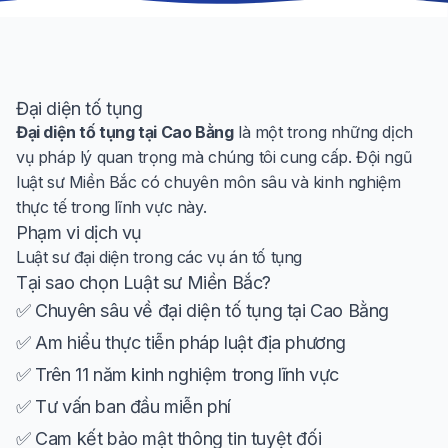
Đại diện tố tụng
Đại diện tố tụng tại Cao Bằng
là một trong những dịch
vụ pháp lý quan trọng mà chúng tôi cung cấp. Đội ngũ
luật sư Miền Bắc có chuyên môn sâu và kinh nghiệm
thực tế trong lĩnh vực này.
Phạm vi dịch vụ
Luật sư đại diện trong các vụ án tố tụng
Tại sao chọn Luật sư Miền Bắc?
✅ Chuyên sâu về đại diện tố tụng tại Cao Bằng
✅ Am hiểu thực tiễn pháp luật địa phương
✅ Trên 11 năm kinh nghiệm trong lĩnh vực
✅ Tư vấn ban đầu miễn phí
✅ Cam kết bảo mật thông tin tuyệt đối