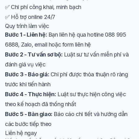
✅ Chi phí công khai, minh bạch
✅ Hỗ trợ online 24/7
Quy trình làm việc
Bước 1 - Liên hệ:
Bạn liên hệ qua hotline 088 995
6888, Zalo, email hoặc form liên hệ
Bước 2 - Tư vấn sơ bộ:
Luật sư tư vấn miễn phí và
đánh giá vụ việc
Bước 3 - Báo giá:
Chi phí được thỏa thuận rõ ràng
trước khi tiến hành
Bước 4 - Thực hiện:
Luật sư thực hiện công việc
theo kế hoạch đã thống nhất
Bước 5 - Bàn giao:
Báo cáo chi tiết và hướng dẫn
các bước tiếp theo
Liên hệ ngay