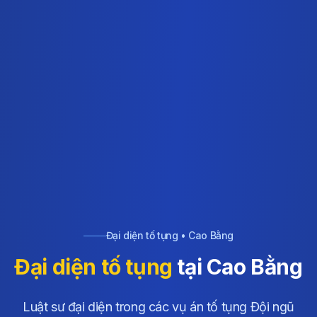
Đại diện tố tụng • Cao Bằng
Đại diện tố tụng
tại Cao Bằng
Luật sư đại diện trong các vụ án tố tụng Đội ngũ