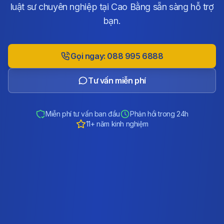
luật sư chuyên nghiệp tại Cao Bằng sẵn sàng hỗ trợ
bạn.
Gọi ngay: 088 995 6888
Tư vấn miễn phí
Miễn phí tư vấn ban đầu
Phản hồi trong 24h
11+ năm kinh nghiệm