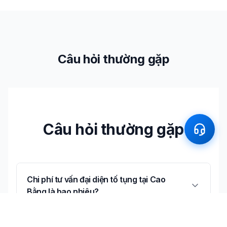
Câu hỏi thường gặp
Câu hỏi thường gặp
Chi phí tư vấn đại diện tố tụng tại Cao
Bằng là bao nhiêu?