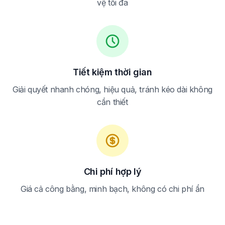
vệ tối đa
Tiết kiệm thời gian
Giải quyết nhanh chóng, hiệu quả, tránh kéo dài không
cần thiết
Chi phí hợp lý
Giá cả công bằng, minh bạch, không có chi phí ẩn