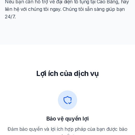
Nếu bạn cần hỗ trợ về đại diện tố tụng tại Cao Bằng, hãy
liên hệ với chúng tôi ngay. Chúng tôi sẵn sàng giúp bạn
24/7.
Lợi ích của dịch vụ
Bảo vệ quyền lợi
Đảm bảo quyền và lợi ích hợp pháp của bạn được bảo