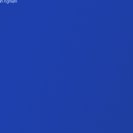
nh nghiệm