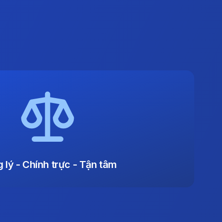
 lý - Chính trực - Tận tâm